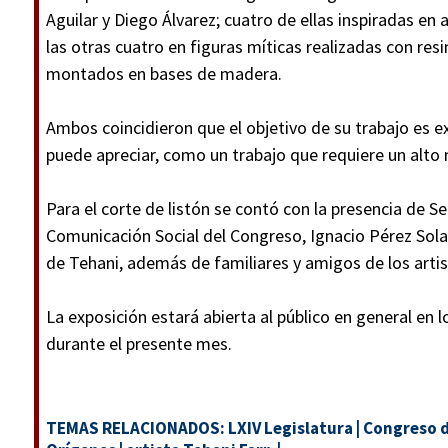
Aguilar y Diego Álvarez; cuatro de ellas inspiradas en
las otras cuatro en figuras míticas realizadas con resin
montados en bases de madera.
Ambos coincidieron que el objetivo de su trabajo es e
puede apreciar, como un trabajo que requiere un alto ni
Para el corte de listón se contó con la presencia de 
Comunicación Social del Congreso, Ignacio Pérez Sola
de Tehani, además de familiares y amigos de los artis
La exposición estará abierta al público en general en 
durante el presente mes.
TEMAS RELACIONADOS:
LXIV Legislatura
|
Congreso d