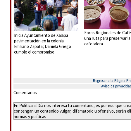
Foros Regionales de Café
Inicia Ayuntamiento de Xalapa
una ruta para preservar la
pavimentación en la colonia
cafetalera
Emiliano Zapata; Daniela Griego
cumple el compromiso
Regresar a la Página Pri
Aviso de privacida
Comentarios
En Política al Día nos interesa tu comentario, es por eso que cr
contengan un contenido vulgar, difamatorio u ofensivo, serán eli
normas y políticas