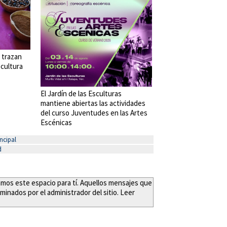
 trazan
 cultura
El Jardín de las Esculturas
mantiene abiertas las actividades
del curso Juventudes en las Artes
Escénicas
ncipal
d
eamos este espacio para tí. Aquellos mensajes que
minados por el administrador del sitio. Leer