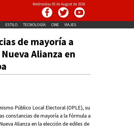
Wednesday 05 de August de 2026
ESTILO
TECNOLOGÍA
CINE
VIAJES
ias de mayoría a
 Nueva Alianza en
pa
nismo Público Local Electoral (OPLE), su
las constancias de mayoría a la fórmula a
Nueva Alianza en la elección de ediles de