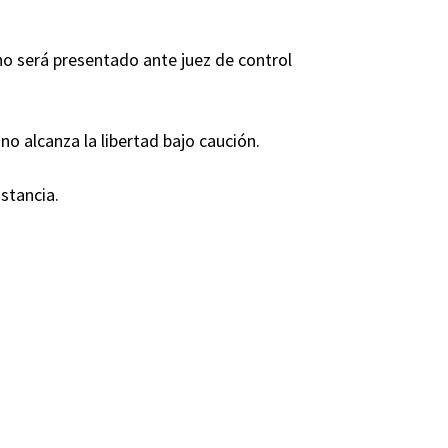
 no será presentado ante juez de control
 no alcanza la libertad bajo caución.
stancia.