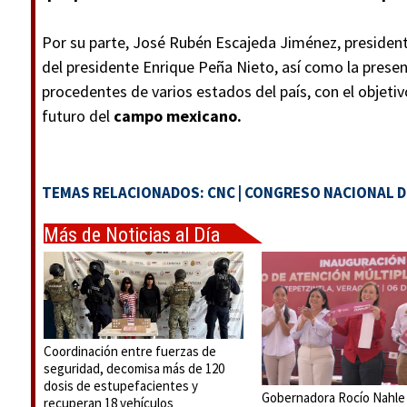
Por su parte, José Rubén Escajeda Jiménez, president
del presidente Enrique Peña Nieto, así como la presen
procedentes de varios estados del país, con el objetiv
futuro del
campo mexicano.
TEMAS RELACIONADOS:
CNC
|
CONGRESO NACIONAL D
Más de Noticias al Día
Coordinación entre fuerzas de
seguridad, decomisa más de 120
dosis de estupefacientes y
Gobernadora Rocío Nahle
recuperan 18 vehículos