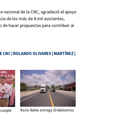
e nacional de la CNC, agradeció el apoyo
cia de los más de 8 mil asistentes,
o de hacer propuestas para contribuir al
E CNC
|
ROLANDO OLIVARES
|
MARTÍNEZ
|
Rocío Nahle entrega 33 kilómetros
 cumple