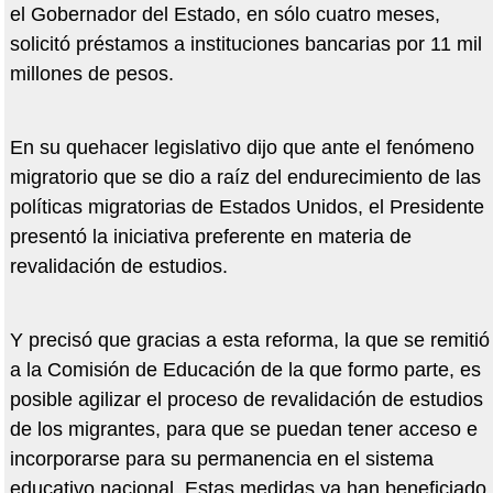
el Gobernador del Estado, en sólo cuatro meses,
solicitó préstamos a instituciones bancarias por 11 mil
millones de pesos.
En su quehacer legislativo dijo que ante el fenómeno
migratorio que se dio a raíz del endurecimiento de las
políticas migratorias de Estados Unidos, el Presidente
presentó la iniciativa preferente en materia de
revalidación de estudios.
Y precisó que gracias a esta reforma, la que se remitió
a la Comisión de Educación de la que formo parte, es
posible agilizar el proceso de revalidación de estudios
de los migrantes, para que se puedan tener acceso e
incorporarse para su permanencia en el sistema
educativo nacional. Estas medidas ya han beneficiado