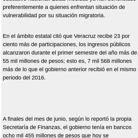
preferentemente a quienes enfrentan situación de
vulnerabilidad por su situación migratoria.
En el ámbito estatal citó que Veracruz recibe 23 por
ciento más de participaciones, los ingresos públicos
alcanzaron durante el primer semestre del año más de
55 mil millones de pesos; esto es, 7 mil 568 millones
más de lo que el gobierno anterior recibió en el mismo
periodo del 2016.
A finales del mes de junio, según lo reportó la propia
Secretaría de Finanzas, el gobierno tenía en bancos
ocho mil 455 millones de pesos que hoy se