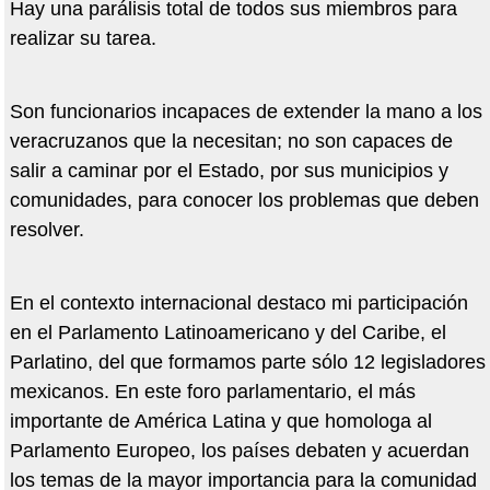
Hay una parálisis total de todos sus miembros para
realizar su tarea.
Son funcionarios incapaces de extender la mano a los
veracruzanos que la necesitan; no son capaces de
salir a caminar por el Estado, por sus municipios y
comunidades, para conocer los problemas que deben
resolver.
En el contexto internacional destaco mi participación
en el Parlamento Latinoamericano y del Caribe, el
Parlatino, del que formamos parte sólo 12 legisladores
mexicanos. En este foro parlamentario, el más
importante de América Latina y que homologa al
Parlamento Europeo, los países debaten y acuerdan
los temas de la mayor importancia para la comunidad