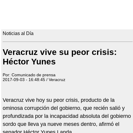
Noticias al Día
Veracruz vive su peor crisis:
Héctor Yunes
Por: Comunicado de prensa
2017-09-03 - 16:48:45 / Veracruz
Veracruz vive hoy su peor crisis, producto de la
ominosa corrupción del gobierno, que recién salió y
profundizada por la incapacidad absoluta del gobierno
sordo que lleva ya nueve meses dentro, afirmó el
senador Héctor Yunes Landa.