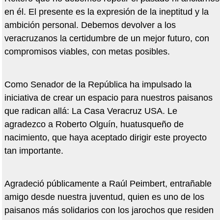
en él. El presente es la expresión de la ineptitud y la
ambición personal. Debemos devolver a los
veracruzanos la certidumbre de un mejor futuro, con
compromisos viables, con metas posibles.
Como Senador de la República ha impulsado la
iniciativa de crear un espacio para nuestros paisanos
que radican allá: La Casa Veracruz USA. Le
agradezco a Roberto Olguín, huatusqueño de
nacimiento, que haya aceptado dirigir este proyecto
tan importante.
Agradeció públicamente a Raúl Peimbert, entrañable
amigo desde nuestra juventud, quien es uno de los
paisanos más solidarios con los jarochos que residen