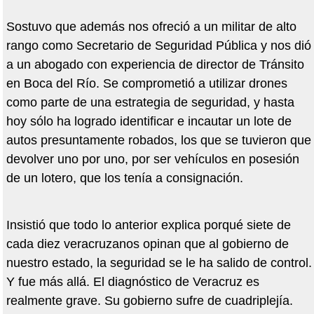
Sostuvo que además nos ofreció a un militar de alto
rango como Secretario de Seguridad Pública y nos dió
a un abogado con experiencia de director de Tránsito
en Boca del Río. Se comprometió a utilizar drones
como parte de una estrategia de seguridad, y hasta
hoy sólo ha logrado identificar e incautar un lote de
autos presuntamente robados, los que se tuvieron que
devolver uno por uno, por ser vehículos en posesión
de un lotero, que los tenía a consignación.
Insistió que todo lo anterior explica porqué siete de
cada diez veracruzanos opinan que al gobierno de
nuestro estado, la seguridad se le ha salido de control.
Y fue más allá. El diagnóstico de Veracruz es
realmente grave. Su gobierno sufre de cuadriplejía.