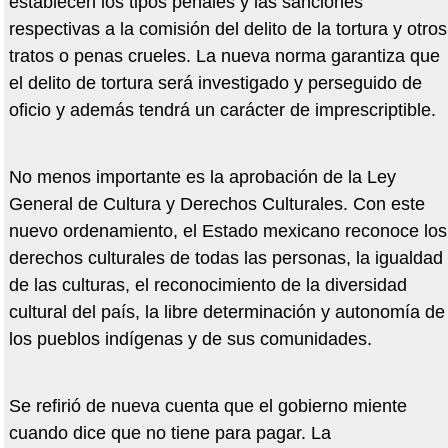
establecen los tipos penales y las sanciones
respectivas a la comisión del delito de la tortura y otros
tratos o penas crueles. La nueva norma garantiza que
el delito de tortura será investigado y perseguido de
oficio y además tendrá un carácter de imprescriptible.
No menos importante es la aprobación de la Ley
General de Cultura y Derechos Culturales. Con este
nuevo ordenamiento, el Estado mexicano reconoce los
derechos culturales de todas las personas, la igualdad
de las culturas, el reconocimiento de la diversidad
cultural del país, la libre determinación y autonomía de
los pueblos indígenas y de sus comunidades.
Se refirió de nueva cuenta que el gobierno miente
cuando dice que no tiene para pagar. La