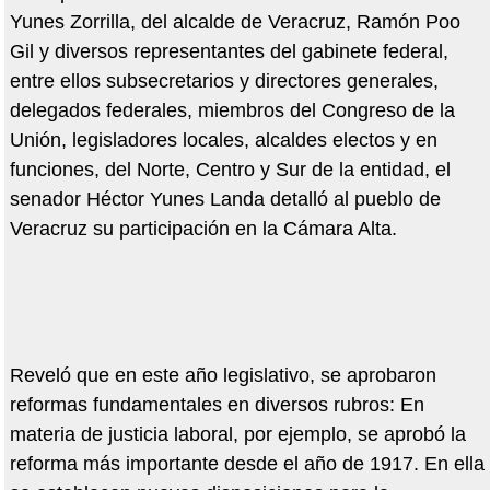
Yunes Zorrilla, del alcalde de Veracruz, Ramón Poo
Gil y diversos representantes del gabinete federal,
entre ellos subsecretarios y directores generales,
delegados federales, miembros del Congreso de la
Unión, legisladores locales, alcaldes electos y en
funciones, del Norte, Centro y Sur de la entidad, el
senador Héctor Yunes Landa detalló al pueblo de
Veracruz su participación en la Cámara Alta.
Reveló que en este año legislativo, se aprobaron
reformas fundamentales en diversos rubros: En
materia de justicia laboral, por ejemplo, se aprobó la
reforma más importante desde el año de 1917. En ella