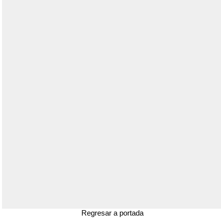
Regresar a portada