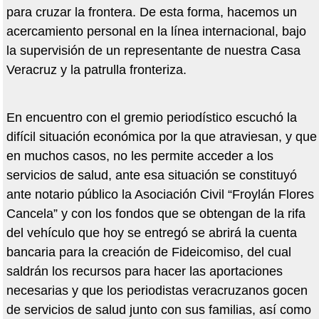
para cruzar la frontera. De esta forma, hacemos un
acercamiento personal en la línea internacional, bajo
la supervisión de un representante de nuestra Casa
Veracruz y la patrulla fronteriza.
En encuentro con el gremio periodístico escuchó la
difícil situación económica por la que atraviesan, y que
en muchos casos, no les permite acceder a los
servicios de salud, ante esa situación se constituyó
ante notario público la Asociación Civil “Froylán Flores
Cancela” y con los fondos que se obtengan de la rifa
del vehículo que hoy se entregó se abrirá la cuenta
bancaria para la creación de Fideicomiso, del cual
saldrán los recursos para hacer las aportaciones
necesarias y que los periodistas veracruzanos gocen
de servicios de salud junto con sus familias, así como