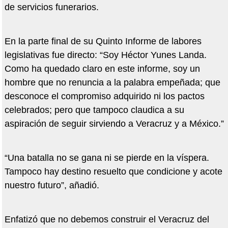
de servicios funerarios.
En la parte final de su Quinto Informe de labores
legislativas fue directo: “Soy Héctor Yunes Landa.
Como ha quedado claro en este informe, soy un
hombre que no renuncia a la palabra empeñada; que
desconoce el compromiso adquirido ni los pactos
celebrados; pero que tampoco claudica a su
aspiración de seguir sirviendo a Veracruz y a México.”
“Una batalla no se gana ni se pierde en la víspera.
Tampoco hay destino resuelto que condicione y acote
nuestro futuro”, añadió.
Enfatizó que no debemos construir el Veracruz del