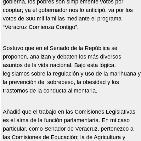
gobierna, los pobres son simplemente votos por
cooptar; ya el gobernador nos lo anticipó, va por los
votos de 300 mil familias mediante el programa
“Veracruz Comienza Contigo”.
Sostuvo que en el Senado de la República se
proponen, analizan y debaten los más diversos
asuntos de la vida nacional. Bajo esta lógica,
legislamos sobre la regulación y uso de la marihuana y
la prevención del sobrepeso, la obesidad y los
trastornos de la conducta alimentaria.
Añadió que el trabajo en las Comisiones Legislativas
es el alma de la función parlamentaria. En mi caso
particular, como Senador de Veracruz, pertenezco a
las Comisiones de Educación; la de Agricultura y