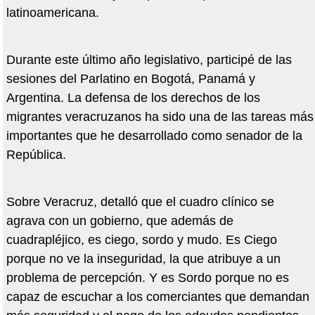
latinoamericana.
Durante este último año legislativo, participé de las
sesiones del Parlatino en Bogotá, Panamá y
Argentina. La defensa de los derechos de los
migrantes veracruzanos ha sido una de las tareas más
importantes que he desarrollado como senador de la
República.
Sobre Veracruz, detalló que el cuadro clínico se
agrava con un gobierno, que además de
cuadrapléjico, es ciego, sordo y mudo. Es Ciego
porque no ve la inseguridad, la que atribuye a un
problema de percepción. Y es Sordo porque no es
capaz de escuchar a los comerciantes que demandan