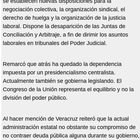
se establecen nuevas disposiciones para la
negociación colectiva, la organización sindical, el
derecho de huelga y la organización de la justicia
laboral. Dispone la desaparición de las Juntas de
Conciliación y Arbitraje, a fin de dirimir los asuntos
laborales en tribunales del Poder Judicial.
Remarcó que atrás ha quedado la dependencia
impuesta por un presidencialismo centralista.
Actualmente también se gobierna legislando. El
Congreso de la Unión representa el equilibrio y no la
división del poder público.
Al hacer mención de Veracruz reiteró que la actual
administración estatal no obstante su compromiso de
no contraer deuda pública alguna durante su gobierno,