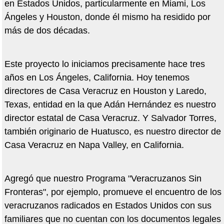
en Estados Unidos, particularmente en Miami, Los
Ángeles y Houston, donde él mismo ha residido por
más de dos décadas.
Este proyecto lo iniciamos precisamente hace tres
años en Los Ángeles, California. Hoy tenemos
directores de Casa Veracruz en Houston y Laredo,
Texas, entidad en la que Adán Hernández es nuestro
director estatal de Casa Veracruz. Y Salvador Torres,
también originario de Huatusco, es nuestro director de
Casa Veracruz en Napa Valley, en California.
Agregó que nuestro Programa "Veracruzanos Sin
Fronteras", por ejemplo, promueve el encuentro de los
veracruzanos radicados en Estados Unidos con sus
familiares que no cuentan con los documentos legales