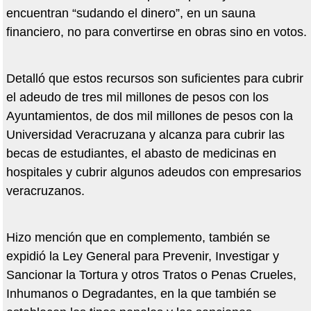
encuentran “sudando el dinero”, en un sauna
financiero, no para convertirse en obras sino en votos.
Detalló que estos recursos son suficientes para cubrir
el adeudo de tres mil millones de pesos con los
Ayuntamientos, de dos mil millones de pesos con la
Universidad Veracruzana y alcanza para cubrir las
becas de estudiantes, el abasto de medicinas en
hospitales y cubrir algunos adeudos con empresarios
veracruzanos.
Hizo mención que en complemento, también se
expidió la Ley General para Prevenir, Investigar y
Sancionar la Tortura y otros Tratos o Penas Crueles,
Inhumanos o Degradantes, en la que también se