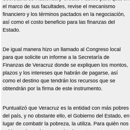
el marco de sus facultades, revise el mecanismo
financiero y los términos pactados en la negociación,
así como el costo beneficio para las finanzas del
Estado.
De igual manera hizo un llamado al Congreso local
para que solicite un informe a la Secretaría de
Finanzas de Veracruz donde se expliquen los montos,
plazos y los intereses que habrán de pagarse, así
como el destino que tendrán los recursos que se
obtendrán por la firma de este instrumento.
Puntualizó que Veracruz es la entidad con más pobres
del país, y no obstante ello, el Gobierno del Estado, en
lugar de combatir la pobreza, la utiliza. Para quién nos