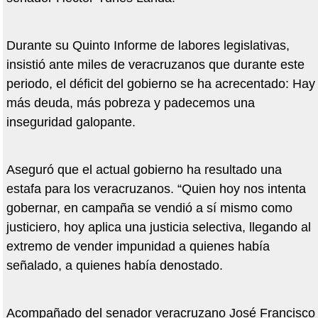
Durante su Quinto Informe de labores legislativas,
insistió ante miles de veracruzanos que durante este
periodo, el déficit del gobierno se ha acrecentado: Hay
más deuda, más pobreza y padecemos una
inseguridad galopante.
Aseguró que el actual gobierno ha resultado una
estafa para los veracruzanos. “Quien hoy nos intenta
gobernar, en campaña se vendió a sí mismo como
justiciero, hoy aplica una justicia selectiva, llegando al
extremo de vender impunidad a quienes había
señalado, a quienes había denostado.
Acompañado del senador veracruzano José Francisco