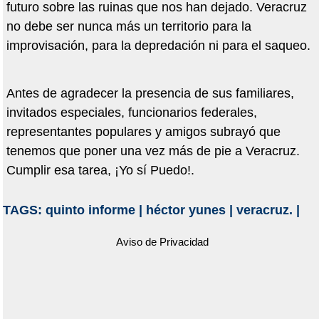
futuro sobre las ruinas que nos han dejado. Veracruz
no debe ser nunca más un territorio para la
improvisación, para la depredación ni para el saqueo.
Antes de agradecer la presencia de sus familiares,
invitados especiales, funcionarios federales,
representantes populares y amigos subrayó que
tenemos que poner una vez más de pie a Veracruz.
Cumplir esa tarea, ¡Yo sí Puedo!.
TAGS:
quinto informe
|
héctor yunes
|
veracruz.
|
Aviso de Privacidad