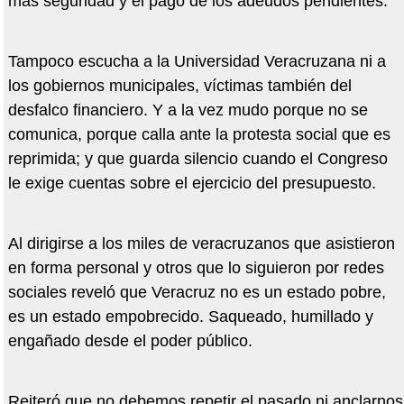
más seguridad y el pago de los adeudos pendientes.
Tampoco escucha a la Universidad Veracruzana ni a
los gobiernos municipales, víctimas también del
desfalco financiero. Y a la vez mudo porque no se
comunica, porque calla ante la protesta social que es
reprimida; y que guarda silencio cuando el Congreso
le exige cuentas sobre el ejercicio del presupuesto.
Al dirigirse a los miles de veracruzanos que asistieron
en forma personal y otros que lo siguieron por redes
sociales reveló que Veracruz no es un estado pobre,
es un estado empobrecido. Saqueado, humillado y
engañado desde el poder público.
Reiteró que no debemos repetir el pasado ni anclarnos