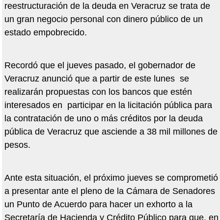
reestructuración de la deuda en Veracruz se trata de
un gran negocio personal con dinero público de un
estado empobrecido.
Recordó que el jueves pasado, el gobernador de
Veracruz anunció que a partir de este lunes se
realizarán propuestas con los bancos que estén
interesados en participar en la licitación pública para
la contratación de uno o más créditos por la deuda
pública de Veracruz que asciende a 38 mil millones de
pesos.
Ante esta situación, el próximo jueves se comprometió
a presentar ante el pleno de la Cámara de Senadores
un Punto de Acuerdo para hacer un exhorto a la
Secretaría de Hacienda y Crédito Público para que, en