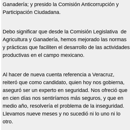
Ganadería; y presido la Comisión Anticorrupción y
Participación Ciudadana.
Debo significar que desde la Comisión Legislativa de
Agricultura y Ganadería, hemos mejorado las normas
y prácticas que faciliten el desarrollo de las actividades
productivas en el campo mexicano.
Al hacer de nueva cuenta referencia a Veracruz,
reiteró que como candidato, quien hoy nos gobierna,
aseguró ser un experto en seguridad. Nos ofreció que
en cien días nos sentiríamos más seguros, y que en
medio año, resolvería el problema de la inseguridad.
Llevamos nueve meses y no sucedió ni lo uno ni lo
otro.