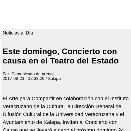
Noticias al Día
Este domingo, Concierto con
causa en el Teatro del Estado
Por: Comunicado de prensa
2017-09-23 - 12:39:26 / Xalapa
El Arte para Compartir en colaboración con el Instituto
Veracruzano de la Cultura, la Dirección General de
Difusión Cultural de la Universidad Veracruzana y el
Ayuntamiento de Xalapa, invitan al Concierto con
Causa que se llevará a cabo el próximo domingo 24