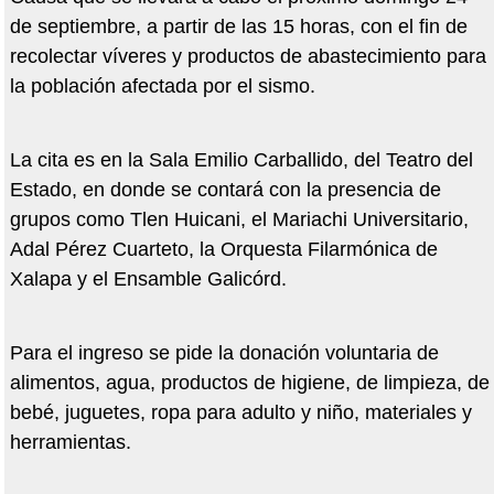
de septiembre, a partir de las 15 horas, con el fin de
recolectar víveres y productos de abastecimiento para
la población afectada por el sismo.
La cita es en la Sala Emilio Carballido, del Teatro del
Estado, en donde se contará con la presencia de
grupos como Tlen Huicani, el Mariachi Universitario,
Adal Pérez Cuarteto, la Orquesta Filarmónica de
Xalapa y el Ensamble Galicórd.
Para el ingreso se pide la donación voluntaria de
alimentos, agua, productos de higiene, de limpieza, de
bebé, juguetes, ropa para adulto y niño, materiales y
herramientas.