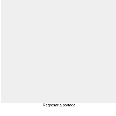
Regresar a portada