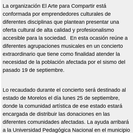
La organización El Arte para Compartir está
conformada por emprendedores culturales de
diferentes disciplinas que plantean presentar una
oferta cultural de alta calidad y profesionalismo
accesible para la sociedad. En esta ocasión reúne a
diferentes agrupaciones musicales en un concierto
extraordinario que tiene como finalidad atender la
necesidad de la población afectada por el sismo del
pasado 19 de septiembre.
Lo recaudado durante el concierto será destinado al
estado de Morelos el día lunes 25 de septiembre,
donde la comunidad artística de ese estado estará
encargada de distribuir las donaciones en las
diferentes comunidades afectadas. La ayuda arribará
a la Universidad Pedagógica Nacional en el municipio