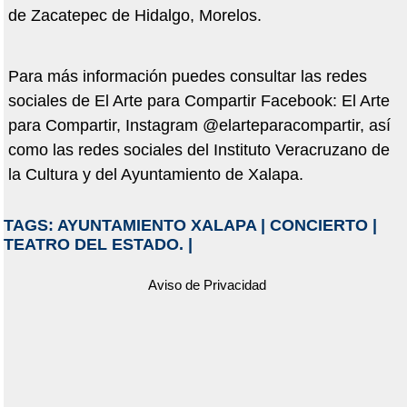
de Zacatepec de Hidalgo, Morelos.
Para más información puedes consultar las redes
sociales de El Arte para Compartir Facebook: El Arte
para Compartir, Instagram @elarteparacompartir, así
como las redes sociales del Instituto Veracruzano de
la Cultura y del Ayuntamiento de Xalapa.
TAGS:
AYUNTAMIENTO XALAPA
|
CONCIERTO
|
TEATRO DEL ESTADO.
|
Aviso de Privacidad