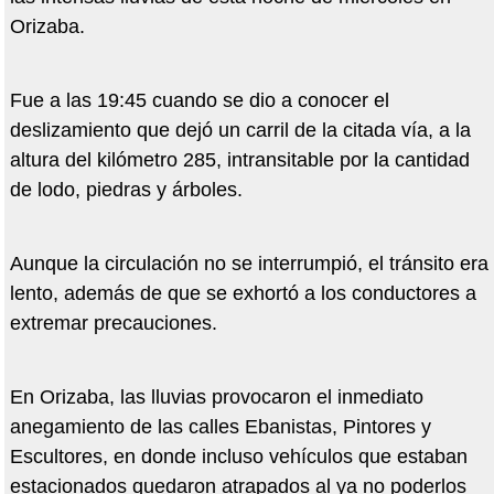
Orizaba.
Fue a las 19:45 cuando se dio a conocer el
deslizamiento que dejó un carril de la citada vía, a la
altura del kilómetro 285, intransitable por la cantidad
de lodo, piedras y árboles.
Aunque la circulación no se interrumpió, el tránsito era
lento, además de que se exhortó a los conductores a
extremar precauciones.
En Orizaba, las lluvias provocaron el inmediato
anegamiento de las calles Ebanistas, Pintores y
Escultores, en donde incluso vehículos que estaban
estacionados quedaron atrapados al ya no poderlos