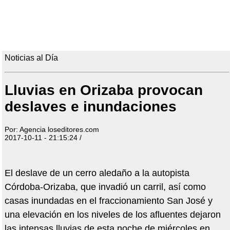
Noticias al Día
Lluvias en Orizaba provocan
deslaves e inundaciones
Por: Agencia loseditores.com
2017-10-11 - 21:15:24 /
El deslave de un cerro aledaño a la autopista
Córdoba-Orizaba, que invadió un carril, así como
casas inundadas en el fraccionamiento San José y
una elevación en los niveles de los afluentes dejaron
las intensas lluvias de esta noche de miércoles en