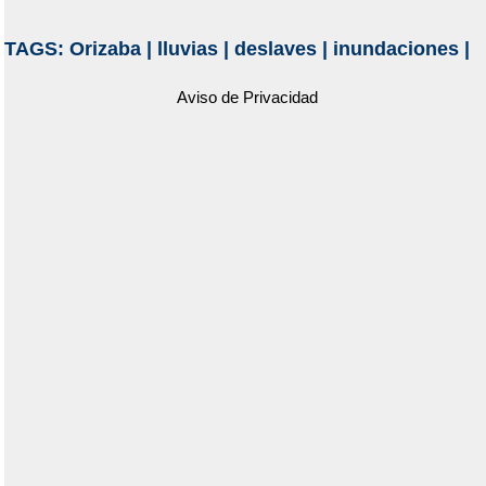
TAGS:
Orizaba
|
lluvias
|
deslaves
|
inundaciones
|
Aviso de Privacidad