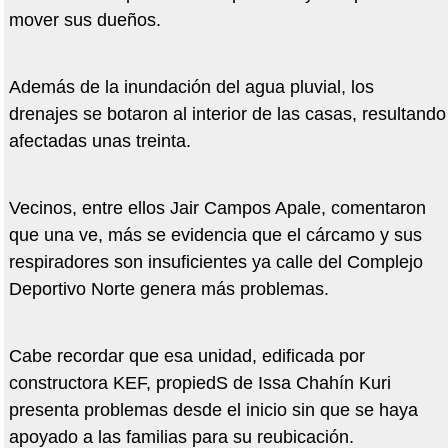
mover sus dueños.
Además de la inundación del agua pluvial, los
drenajes se botaron al interior de las casas, resultando
afectadas unas treinta.
Vecinos, entre ellos Jair Campos Apale, comentaron
que una ve, más se evidencia que el cárcamo y sus
respiradores son insuficientes ya calle del Complejo
Deportivo Norte genera más problemas.
Cabe recordar que esa unidad, edificada por
constructora KEF, propiedS de Issa Chahín Kuri
presenta problemas desde el inicio sin que se haya
apoyado a las familias para su reubicación.