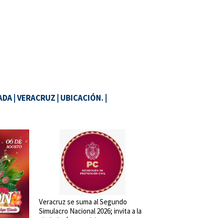
ADA
|
VERACRUZ
|
UBICACIÓN.
|
Veracruz se suma al Segundo
Simulacro Nacional 2026; invita a la