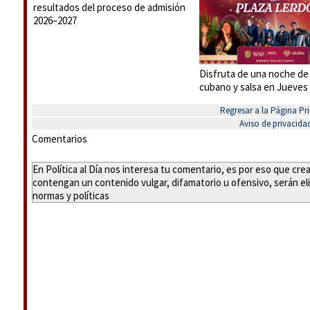
resultados del proceso de admisión
2026–2027
Disfruta de una noche de
cubano y salsa en Jueves
Regresar a la Página Pri
Aviso de privacida
Comentarios
En Política al Día nos interesa tu comentario, es por eso que cr
contengan un contenido vulgar, difamatorio u ofensivo, serán eli
normas y políticas