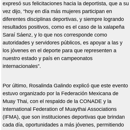
expresó sus felicitaciones hacia la deportista, que a su
vez dijo, “hoy en día más mujeres participan en
diferentes disciplinas deportivas, y siempre logrando
resultados positivos, como es el caso de la xalapeña
Saraí Sáenz, y lo que nos corresponde como
autoridades y servidores públicos, es apoyar a las y
los jóvenes en el deporte para que representen a
nuestro estado y país en campeonatos
internacionales”.
Por último, Rosalinda Galindo explicó que este evento
estuvo organizado por la Federación Mexicana de
Muay Thai, con el respaldo de la CONADE y la
International Federation of Muaythai Associations
(IFMA), que son instituciones deportivas que brindan
cada día, oportunidades a más jóvenes, permitiendo