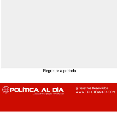
Regresar a portada