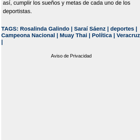
así, cumplir los sueños y metas de cada uno de los
deportistas.
TAGS:
Rosalinda Galindo
|
Saraí Sáenz
|
deportes
|
Campeona Nacional
|
Muay Thai
|
Política
|
Veracruz
|
Aviso de Privacidad