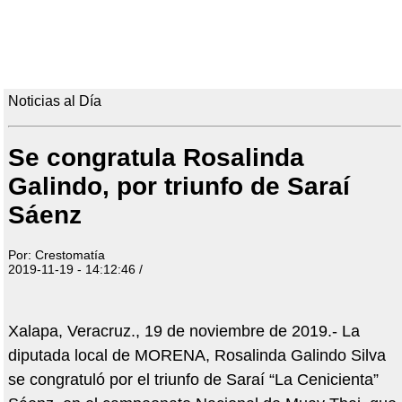
Noticias al Día
Se congratula Rosalinda
Galindo, por triunfo de Saraí
Sáenz
Por: Crestomatía
2019-11-19 - 14:12:46 /
Xalapa, Veracruz., 19 de noviembre de 2019.- La
diputada local de MORENA, Rosalinda Galindo Silva
se congratuló por el triunfo de Saraí “La Cenicienta”