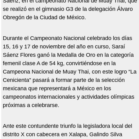
Sáenz, en el campeonato Nacional de Muay Thai, que
se realizó en el gimnasio G3 de la delegación Álvaro
Obregón de la Ciudad de México.
Durante el Campeonato Nacional celebrado los días
15, 16 y 17 de noviembre del año en curso, Saraí
Sáenz Flores ganó la Medalla de Oro en la categoría
femenil clase A de 54 kg, convirtiéndose en la
Campeona Nacional de Muay Thai, con este logro “La
Cenicienta” pasará a formar parte de la selección
mexicana que representará a México en los
campeonatos internacionales y actividades olímpicas
próximas a celebrarse.
Ante este contundente triunfo la legisladora local del
distrito X con cabecera en Xalapa, Galindo Silva