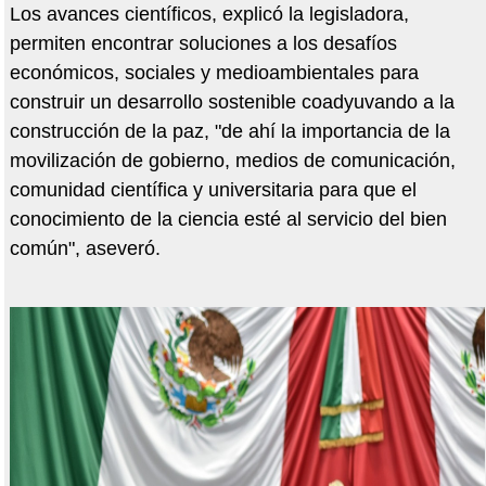
Los avances científicos, explicó la legisladora,
permiten encontrar soluciones a los desafíos
económicos, sociales y medioambientales para
construir un desarrollo sostenible coadyuvando a la
construcción de la paz, "de ahí la importancia de la
movilización de gobierno, medios de comunicación,
comunidad científica y universitaria para que el
conocimiento de la ciencia esté al servicio del bien
común", aseveró.