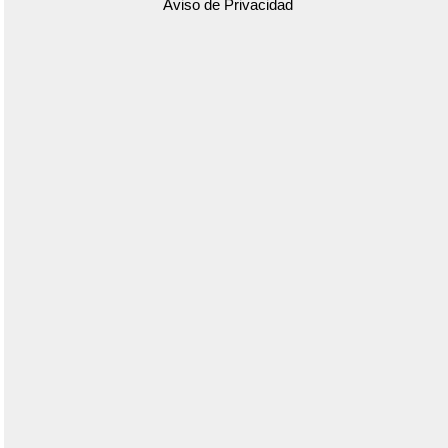
Aviso de Privacidad