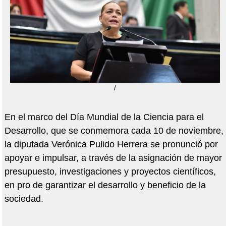
/
En el marco del Día Mundial de la Ciencia para el
Desarrollo, que se conmemora cada 10 de noviembre,
la diputada Verónica Pulido Herrera se pronunció por
apoyar e impulsar, a través de la asignación de mayor
presupuesto, investigaciones y proyectos científicos,
en pro de garantizar el desarrollo y beneficio de la
sociedad.