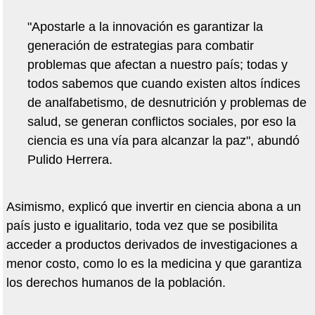
"Apostarle a la innovación es garantizar la
generación de estrategias para combatir
problemas que afectan a nuestro país; todas y
todos sabemos que cuando existen altos índices
de analfabetismo, de desnutrición y problemas de
salud, se generan conflictos sociales, por eso la
ciencia es una vía para alcanzar la paz", abundó
Pulido Herrera.
Asimismo, explicó que invertir en ciencia abona a un
país justo e igualitario, toda vez que se posibilita
acceder a productos derivados de investigaciones a
menor costo, como lo es la medicina y que garantiza
los derechos humanos de la población.