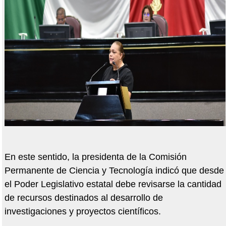
En este sentido, la presidenta de la Comisión
Permanente de Ciencia y Tecnología indicó que desde
el Poder Legislativo estatal debe revisarse la cantidad
de recursos destinados al desarrollo de
investigaciones y proyectos científicos.