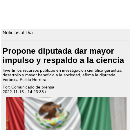
Noticias al Día
Propone diputada dar mayor
impulso y respaldo a la ciencia
Invertir los recursos públicos en investigación científica garantiza
desarrollo y mayor beneficio a la sociedad, afirma la diputada
Verónica Pulido Herrera
Por: Comunicado de prensa
2022-11-15 - 14:23:38 /