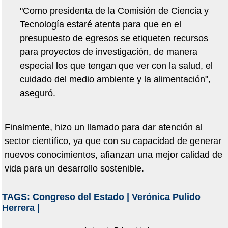
"Como presidenta de la Comisión de Ciencia y
Tecnología estaré atenta para que en el
presupuesto de egresos se etiqueten recursos
para proyectos de investigación, de manera
especial los que tengan que ver con la salud, el
cuidado del medio ambiente y la alimentación",
aseguró.
Finalmente, hizo un llamado para dar atención al
sector científico, ya que con su capacidad de generar
nuevos conocimientos, afianzan una mejor calidad de
vida para un desarrollo sostenible.
TAGS:
Congreso del Estado
|
Verónica Pulido
Herrera
|