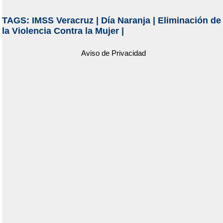
TAGS:
IMSS Veracruz
|
Día Naranja
|
Eliminación de
la Violencia Contra la Mujer
|
Aviso de Privacidad