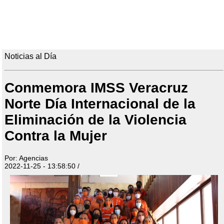
Noticias al Día
Conmemora IMSS Veracruz
Norte Día Internacional de la
Eliminación de la Violencia
Contra la Mujer
Por: Agencias
2022-11-25 - 13:58:50 /