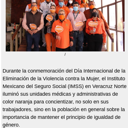
/
Durante la conmemoración del Día Internacional de la
Eliminación de la Violencia contra la Mujer, el Instituto
Mexicano del Seguro Social (IMSS) en Veracruz Norte
iluminó sus unidades médicas y administrativas de
color naranja para concientizar, no solo en sus
trabajadores, sino en la población en general sobre la
importancia de mantener el principio de igualdad de
género.