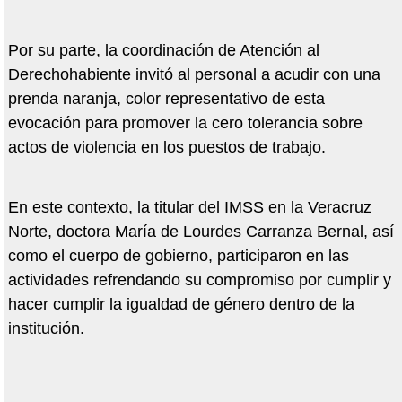
Por su parte, la coordinación de Atención al
Derechohabiente invitó al personal a acudir con una
prenda naranja, color representativo de esta
evocación para promover la cero tolerancia sobre
actos de violencia en los puestos de trabajo.
En este contexto, la titular del IMSS en la Veracruz
Norte, doctora María de Lourdes Carranza Bernal, así
como el cuerpo de gobierno, participaron en las
actividades refrendando su compromiso por cumplir y
hacer cumplir la igualdad de género dentro de la
institución.