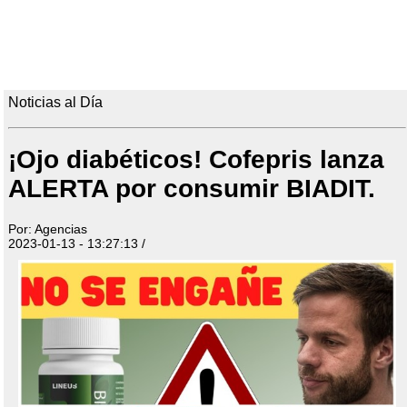
Noticias al Día
¡Ojo diabéticos! Cofepris lanza
ALERTA por consumir BIADIT.
Por: Agencias
2023-01-13 - 13:27:13 /