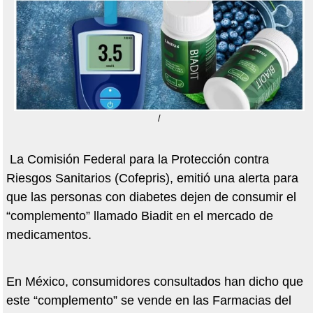
/
La Comisión Federal para la Protección contra
Riesgos Sanitarios (Cofepris), emitió una alerta para
que las personas con diabetes dejen de consumir el
“complemento” llamado Biadit en el mercado de
medicamentos.
En México, consumidores consultados han dicho que
este “complemento” se vende en las Farmacias del