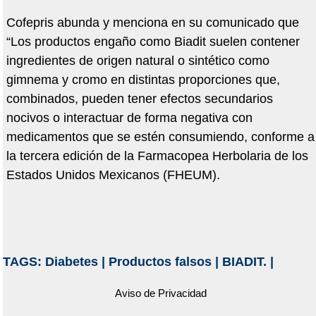
Cofepris abunda y menciona en su comunicado que
“Los productos engaño como Biadit suelen contener
ingredientes de origen natural o sintético como
gimnema y cromo en distintas proporciones que,
combinados, pueden tener efectos secundarios
nocivos o interactuar de forma negativa con
medicamentos que se estén consumiendo, conforme a
la tercera edición de la Farmacopea Herbolaria de los
Estados Unidos Mexicanos (FHEUM).
TAGS:
Diabetes
|
Productos falsos
|
BIADIT.
|
Aviso de Privacidad