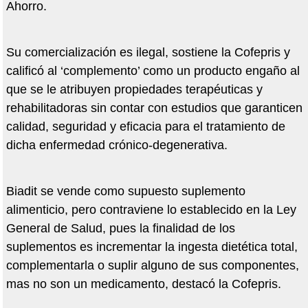
Ahorro.
Su comercialización es ilegal, sostiene la Cofepris y
calificó al ‘complemento’ como un producto engaño al
que se le atribuyen propiedades terapéuticas y
rehabilitadoras sin contar con estudios que garanticen
calidad, seguridad y eficacia para el tratamiento de
dicha enfermedad crónico-degenerativa.
Biadit se vende como supuesto suplemento
alimenticio, pero contraviene lo establecido en la Ley
General de Salud, pues la finalidad de los
suplementos es incrementar la ingesta dietética total,
complementarla o suplir alguno de sus componentes,
mas no son un medicamento, destacó la Cofepris.