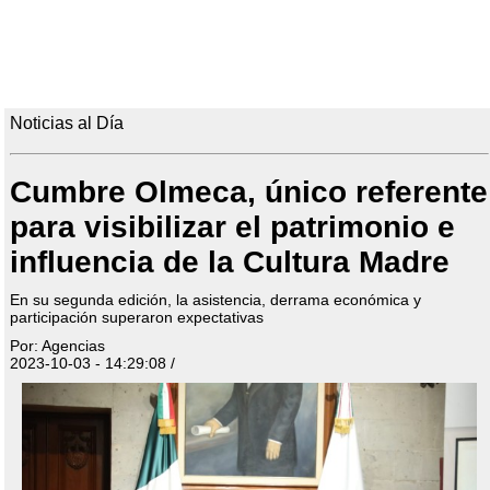
Noticias al Día
Cumbre Olmeca, único referente
para visibilizar el patrimonio e
influencia de la Cultura Madre
En su segunda edición, la asistencia, derrama económica y
participación superaron expectativas
Por: Agencias
2023-10-03 - 14:29:08 /