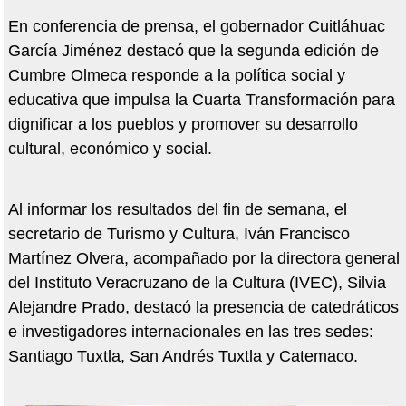
En conferencia de prensa, el gobernador Cuitláhuac
García Jiménez destacó que la segunda edición de
Cumbre Olmeca responde a la política social y
educativa que impulsa la Cuarta Transformación para
dignificar a los pueblos y promover su desarrollo
cultural, económico y social.
Al informar los resultados del fin de semana, el
secretario de Turismo y Cultura, Iván Francisco
Martínez Olvera, acompañado por la directora general
del Instituto Veracruzano de la Cultura (IVEC), Silvia
Alejandre Prado, destacó la presencia de catedráticos
e investigadores internacionales en las tres sedes:
Santiago Tuxtla, San Andrés Tuxtla y Catemaco.