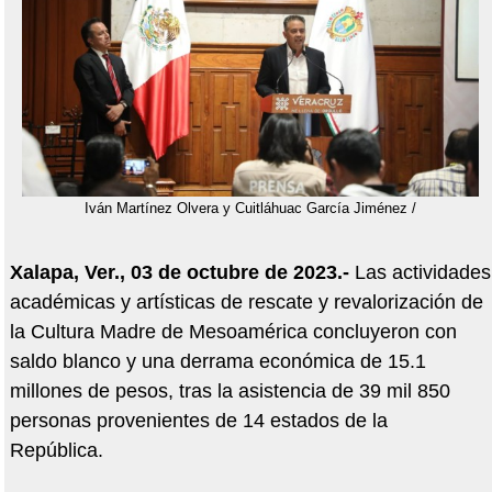
Iván Martínez Olvera y Cuitláhuac García Jiménez /
Xalapa, Ver., 03 de octubre de 2023.-
Las actividades
académicas y artísticas de rescate y revalorización de
la Cultura Madre de Mesoamérica concluyeron con
saldo blanco y una derrama económica de 15.1
millones de pesos, tras la asistencia de 39 mil 850
personas provenientes de 14 estados de la
República.