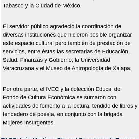
Tabasco y la Ciudad de México.
El servidor público agradeció la coordinación de
diversas instituciones que hicieron posible organizar
este espacio cultural pero también de prestación de
servicios, entre éstas las secretarias de Educación,
Salud, Finanzas y Gobierno; la Universidad
Veracruzana y el Museo de Antropología de Xalapa.
Por otra parte, el IVEC y la colección Educal del
Fondo de Cultura Económica se sumaron con
actividades de fomento a la lectura, tendido de libros y
tendedero de poesía, en conjunto con la brigada
Mujeres Insurgentes.