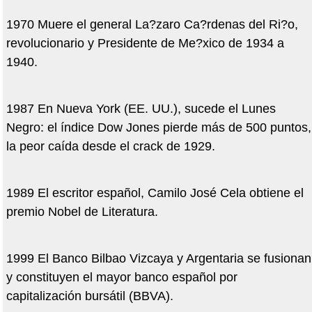
1970 Muere el general La?zaro Ca?rdenas del Ri?o,
revolucionario y Presidente de Me?xico de 1934 a
1940.
1987 En Nueva York (EE. UU.), sucede el Lunes
Negro: el índice Dow Jones pierde más de 500 puntos,
la peor caída desde el crack de 1929.
1989 El escritor español, Camilo José Cela obtiene el
premio Nobel de Literatura.
1999 El Banco Bilbao Vizcaya y Argentaria se fusionan
y constituyen el mayor banco español por
capitalización bursátil (BBVA).