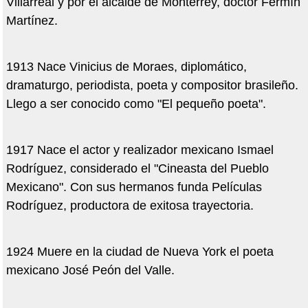
Villarreal y por el alcalde de Monterrey, doctor Fermín
Martínez.
1913 Nace Vinicius de Moraes, diplomático,
dramaturgo, periodista, poeta y compositor brasileño.
Llego a ser conocido como "El pequeño poeta".
1917 Nace el actor y realizador mexicano Ismael
Rodríguez, considerado el "Cineasta del Pueblo
Mexicano". Con sus hermanos funda Películas
Rodríguez, productora de exitosa trayectoria.
1924 Muere en la ciudad de Nueva York el poeta
mexicano José Peón del Valle.