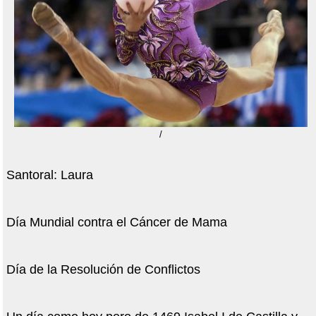
/
Santoral: Laura
Día Mundial contra el Cáncer de Mama
Día de la Resolución de Conflictos