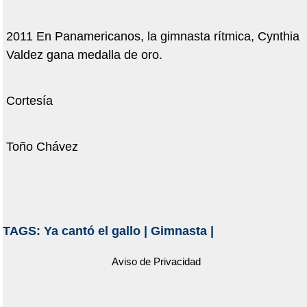
2011 En Panamericanos, la gimnasta rítmica, Cynthia
Valdez gana medalla de oro.
Cortesía
Toño Chávez
TAGS:
Ya cantó el gallo
|
Gimnasta
|
Aviso de Privacidad