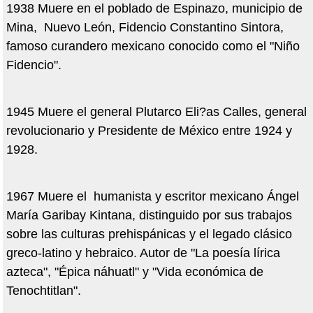
1938 Muere en el poblado de Espinazo, municipio de
Mina, Nuevo León, Fidencio Constantino Sintora,
famoso curandero mexicano conocido como el "Niño
Fidencio".
1945 Muere el general Plutarco Eli?as Calles, general
revolucionario y Presidente de México entre 1924 y
1928.
1967 Muere el humanista y escritor mexicano Ángel
María Garibay Kintana, distinguido por sus trabajos
sobre las culturas prehispánicas y el legado clásico
greco-latino y hebraico. Autor de "La poesía lírica
azteca", "Épica náhuatl" y "Vida económica de
Tenochtitlan".