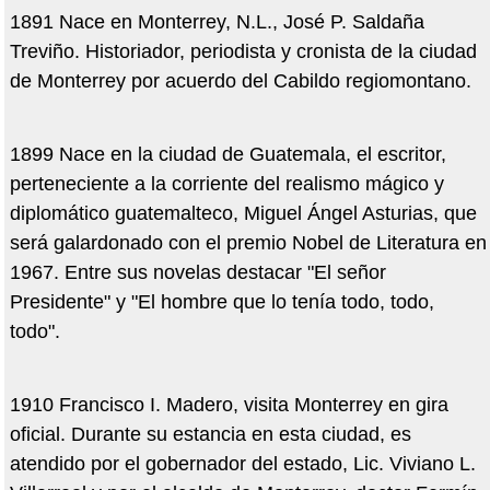
1891 Nace en Monterrey, N.L., José P. Saldaña
Treviño. Historiador, periodista y cronista de la ciudad
de Monterrey por acuerdo del Cabildo regiomontano.
1899 Nace en la ciudad de Guatemala, el escritor,
perteneciente a la corriente del realismo mágico y
diplomático guatemalteco, Miguel Ángel Asturias, que
será galardonado con el premio Nobel de Literatura en
1967. Entre sus novelas destacar "El señor
Presidente" y "El hombre que lo tenía todo, todo,
todo".
1910 Francisco I. Madero, visita Monterrey en gira
oficial. Durante su estancia en esta ciudad, es
atendido por el gobernador del estado, Lic. Viviano L.