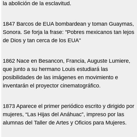
la abolición de la esclavitud.
1847 Barcos de EUA bombardean y toman Guaymas,
Sonora. Se forja la frase: "Pobres mexicanos tan lejos
de Dios y tan cerca de los EUA"
1862 Nace en Besancon, Francia, Auguste Lumiere,
que junto a su hermano Louis estudiará las
posibilidades de las imágenes en movimiento e
inventarán el proyector cinematográfico.
1873 Aparece el primer periódico escrito y dirigido por
mujeres, “Las Hijas del Anáhuac”, impreso por las
alumnas del Taller de Artes y Oficios para Mujeres.