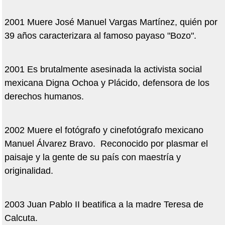
2001 Muere José Manuel Vargas Martínez, quién por
39 años caracterizara al famoso payaso "Bozo".
2001 Es brutalmente asesinada la activista social
mexicana Digna Ochoa y Plácido, defensora de los
derechos humanos.
2002 Muere el fotógrafo y cinefotógrafo mexicano
Manuel Álvarez Bravo. Reconocido por plasmar el
paisaje y la gente de su país con maestría y
originalidad.
2003 Juan Pablo II beatifica a la madre Teresa de
Calcuta.