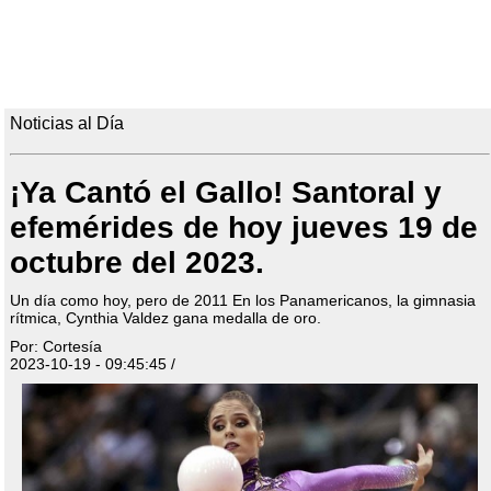
Noticias al Día
¡Ya Cantó el Gallo! Santoral y
efemérides de hoy jueves 19 de
octubre del 2023.
Un día como hoy, pero de 2011 En los Panamericanos, la gimnasia
rítmica, Cynthia Valdez gana medalla de oro.
Por: Cortesía
2023-10-19 - 09:45:45 /