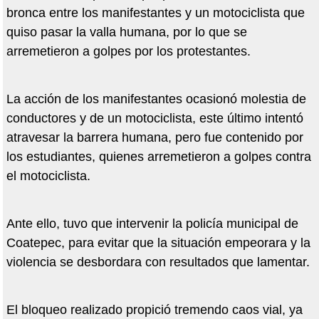
bronca entre los manifestantes y un motociclista que
quiso pasar la valla humana, por lo que se
arremetieron a golpes por los protestantes.
La acción de los manifestantes ocasionó molestia de
conductores y de un motociclista, este último intentó
atravesar la barrera humana, pero fue contenido por
los estudiantes, quienes arremetieron a golpes contra
el motociclista.
Ante ello, tuvo que intervenir la policía municipal de
Coatepec, para evitar que la situación empeorara y la
violencia se desbordara con resultados que lamentar.
El bloqueo realizado propició tremendo caos vial, ya