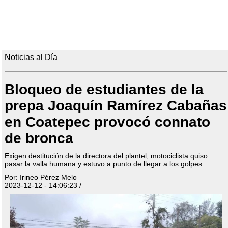
Noticias al Día
Bloqueo de estudiantes de la
prepa Joaquín Ramírez Cabañas
en Coatepec provocó connato
de bronca
Exigen destitución de la directora del plantel; motociclista quiso
pasar la valla humana y estuvo a punto de llegar a los golpes
Por: Irineo Pérez Melo
2023-12-12 - 14:06:23 /