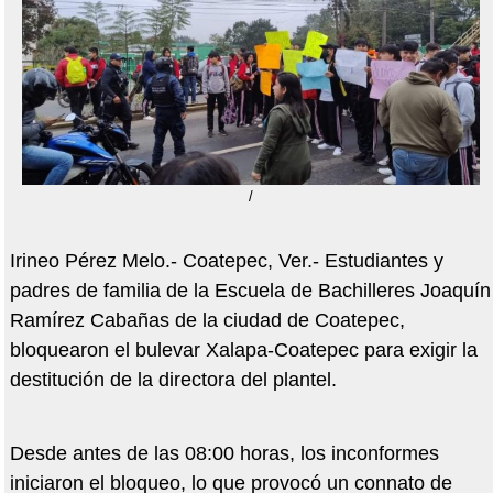
/
Irineo Pérez Melo.- Coatepec, Ver.- Estudiantes y
padres de familia de la Escuela de Bachilleres Joaquín
Ramírez Cabañas de la ciudad de Coatepec,
bloquearon el bulevar Xalapa-Coatepec para exigir la
destitución de la directora del plantel.
Desde antes de las 08:00 horas, los inconformes
iniciaron el bloqueo, lo que provocó un connato de