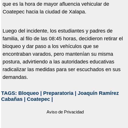
que es la hora de mayor afluencia vehicular de
Coatepec hacia la ciudad de Xalapa.
Luego del incidente, los estudiantes y padres de
familia, al filo de las 08:45 horas, decidieron retirar el
bloqueo y dar paso a los vehículos que se
encontraban varados, pero mantenían su misma
postura, advirtiendo a las autoridades educativas
radicalizar las medidas para ser escuchados en sus
demandas.
TAGS:
Bloqueo
|
Preparatoria
|
Joaquín Ramírez
Cabañas
|
Coatepec
|
Aviso de Privacidad