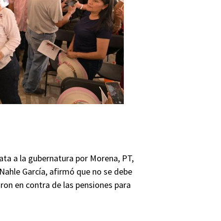
idata a la gubernatura por Morena, PT,
 Nahle García, afirmó que no se debe
ron en contra de las pensiones para