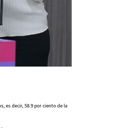
, es decir, 58.9 por ciento de la