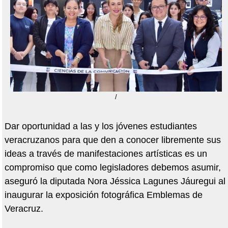
/
Dar oportunidad a las y los jóvenes estudiantes
veracruzanos para que den a conocer libremente sus
ideas a través de manifestaciones artísticas es un
compromiso que como legisladores debemos asumir,
aseguró la diputada Nora Jéssica Lagunes Jáuregui al
inaugurar la exposición fotográfica Emblemas de
Veracruz.