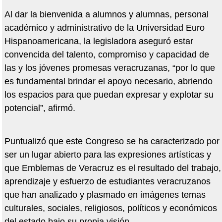
Al dar la bienvenida a alumnos y alumnas, personal
académico y administrativo de la Universidad Euro
Hispanoamericana, la legisladora aseguró estar
convencida del talento, compromiso y capacidad de
las y los jóvenes promesas veracruzanas, “por lo que
es fundamental brindar el apoyo necesario, abriendo
los espacios para que puedan expresar y explotar su
potencial”, afirmó.
Puntualizó que este Congreso se ha caracterizado por
ser un lugar abierto para las expresiones artísticas y
que Emblemas de Veracruz es el resultado del trabajo,
aprendizaje y esfuerzo de estudiantes veracruzanos
que han analizado y plasmado en imágenes temas
culturales, sociales, religiosos, políticos y económicos
del estado bajo su propia visión.