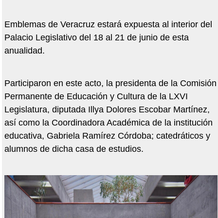
Emblemas de Veracruz estará expuesta al interior del
Palacio Legislativo del 18 al 21 de junio de esta
anualidad.
Participaron en este acto, la presidenta de la Comisión
Permanente de Educación y Cultura de la LXVI
Legislatura, diputada Illya Dolores Escobar Martínez,
así como la Coordinadora Académica de la institución
educativa, Gabriela Ramírez Córdoba; catedráticos y
alumnos de dicha casa de estudios.