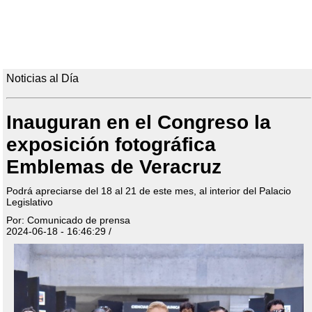
Noticias al Día
Inauguran en el Congreso la
exposición fotográfica
Emblemas de Veracruz
Podrá apreciarse del 18 al 21 de este mes, al interior del Palacio
Legislativo
Por: Comunicado de prensa
2024-06-18 - 16:46:29 /