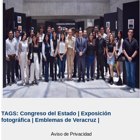
TAGS:
Congreso del Estado
|
Exposición
fotográfica
|
Emblemas de Veracruz
|
Aviso de Privacidad