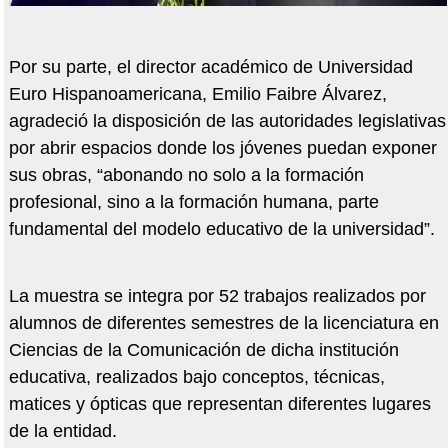
Por su parte, el director académico de Universidad
Euro Hispanoamericana, Emilio Faibre Álvarez,
agradeció la disposición de las autoridades legislativas
por abrir espacios donde los jóvenes puedan exponer
sus obras, “abonando no solo a la formación
profesional, sino a la formación humana, parte
fundamental del modelo educativo de la universidad”.
La muestra se integra por 52 trabajos realizados por
alumnos de diferentes semestres de la licenciatura en
Ciencias de la Comunicación de dicha institución
educativa, realizados bajo conceptos, técnicas,
matices y ópticas que representan diferentes lugares
de la entidad.