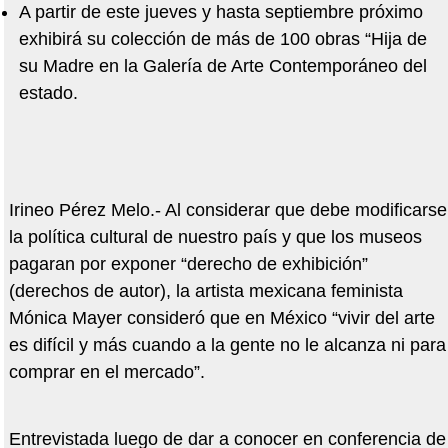
A partir de este jueves y hasta septiembre próximo
exhibirá su colección de más de 100 obras “Hija de
su Madre en la Galería de Arte Contemporáneo del
estado.
Irineo Pérez Melo.- Al considerar que debe modificarse
la política cultural de nuestro país y que los museos
pagaran por exponer “derecho de exhibición”
(derechos de autor), la artista mexicana feminista
Mónica Mayer consideró que en México “vivir del arte
es difícil y más cuando a la gente no le alcanza ni para
comprar en el mercado”.
Entrevistada luego de dar a conocer en conferencia de