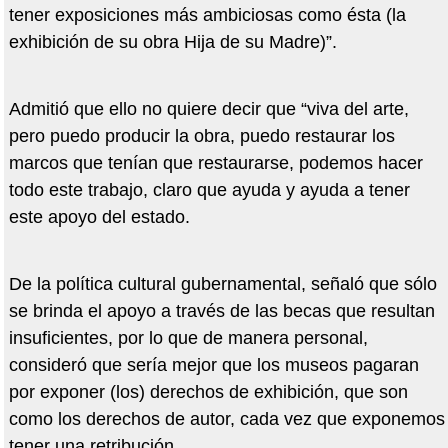
tener exposiciones más ambiciosas como ésta (la
exhibición de su obra Hija de su Madre)”.
Admitió que ello no quiere decir que “viva del arte,
pero puedo producir la obra, puedo restaurar los
marcos que tenían que restaurarse, podemos hacer
todo este trabajo, claro que ayuda y ayuda a tener
este apoyo del estado.
De la política cultural gubernamental, señaló que sólo
se brinda el apoyo a través de las becas que resultan
insuficientes, por lo que de manera personal,
consideró que sería mejor que los museos pagaran
por exponer (los) derechos de exhibición, que son
como los derechos de autor, cada vez que exponemos
tener una retribución.