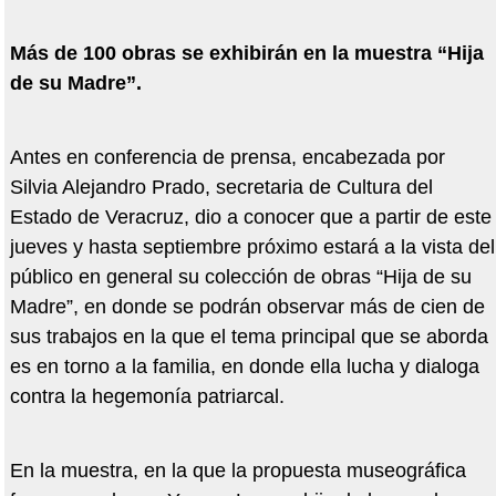
Más de 100 obras se exhibirán en la muestra “Hija
de su Madre”.
Antes en conferencia de prensa, encabezada por
Silvia Alejandro Prado, secretaria de Cultura del
Estado de Veracruz, dio a conocer que a partir de este
jueves y hasta septiembre próximo estará a la vista del
público en general su colección de obras “Hija de su
Madre”, en donde se podrán observar más de cien de
sus trabajos en la que el tema principal que se aborda
es en torno a la familia, en donde ella lucha y dialoga
contra la hegemonía patriarcal.
En la muestra, en la que la propuesta museográfica