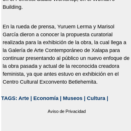
Building.
En la rueda de prensa, Yuruem Lerma y Marisol
García dieron a conocer la propuesta curatorial
realizada para la exhibición de la obra, la cual llega a
la Galería de Arte Contemporáneo de Xalapa para
continuar presentando al público un nuevo enfoque de
la obra pasada y actual de la reconocida creadora
feminista, ya que antes estuvo en exhibición en el
Centro Cultural Exconvento Betlehemita.
TAGS:
Arte
|
Economía
|
Museos
|
Cultura
|
Aviso de Privacidad