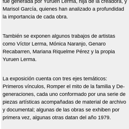
fue generada por Yuruen Lerma, hija de la creadora, y
Marisol García, quienes han analizado a profundidad
la importancia de cada obra.
También se exponen algunos trabajos de artistas
como Víctor Lerma, Mónica Naranjo, Genaro
Recabarren, Mariana Riquelme Pérez y la propia
Yuruen Lerma.
La exposición cuenta con tres ejes temáticos:
Primeros vínculos, Romper el mito de la familia y De-
generaciones, cada uno conformado por una serie de
piezas artísticas acompañadas de material de archivo
y documental; algunas de las obras se exhiben por
primera vez, algunas otras datan del año 1979.