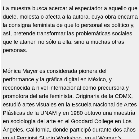
La muestra busca acercar al espectador a aquello que
duele, molesta o afecta a la autora, cuya obra encarna
la consigna feminista de que lo personal es político y,
así, pretende transformar las problemáticas sociales
que le atañen no sólo a ella, sino a muchas otras
personas.
Mónica Mayer es considerada pionera del
performance y la gráfica digital en México, y
reconocida a nivel internacional como precursora y
promotora del arte feminista. Originaria de la CDMX,
estudió artes visuales en la Escuela Nacional de Artes
Plásticas de la UNAM y en 1980 obtuvo una maestría
en sociología del arte en el Goddard College en Los
Ángeles, California, donde participó durante dos años
en el Feminist Studio Workshop, en el Woman’s