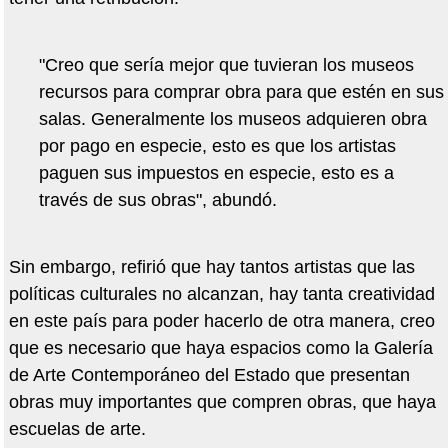
"Creo que sería mejor que tuvieran los museos
recursos para comprar obra para que estén en sus
salas. Generalmente los museos adquieren obra
por pago en especie, esto es que los artistas
paguen sus impuestos en especie, esto es a
través de sus obras", abundó.
Sin embargo, refirió que hay tantos artistas que las
políticas culturales no alcanzan, hay tanta creatividad
en este país para poder hacerlo de otra manera, creo
que es necesario que haya espacios como la Galería
de Arte Contemporáneo del Estado que presentan
obras muy importantes que compren obras, que haya
escuelas de arte.