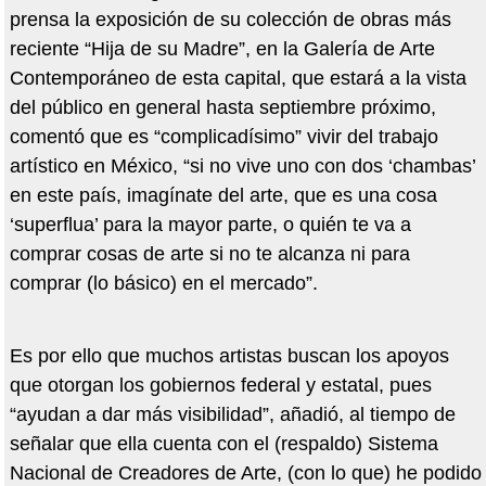
prensa la exposición de su colección de obras más
reciente “Hija de su Madre”, en la Galería de Arte
Contemporáneo de esta capital, que estará a la vista
del público en general hasta septiembre próximo,
comentó que es “complicadísimo” vivir del trabajo
artístico en México, “si no vive uno con dos ‘chambas’
en este país, imagínate del arte, que es una cosa
‘superflua’ para la mayor parte, o quién te va a
comprar cosas de arte si no te alcanza ni para
comprar (lo básico) en el mercado”.
Es por ello que muchos artistas buscan los apoyos
que otorgan los gobiernos federal y estatal, pues
“ayudan a dar más visibilidad”, añadió, al tiempo de
señalar que ella cuenta con el (respaldo) Sistema
Nacional de Creadores de Arte, (con lo que) he podido