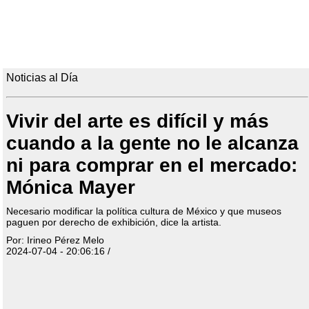
Noticias al Día
Vivir del arte es difícil y más
cuando a la gente no le alcanza
ni para comprar en el mercado:
Mónica Mayer
Necesario modificar la política cultura de México y que museos
paguen por derecho de exhibición, dice la artista.
Por: Irineo Pérez Melo
2024-07-04 - 20:06:16 /