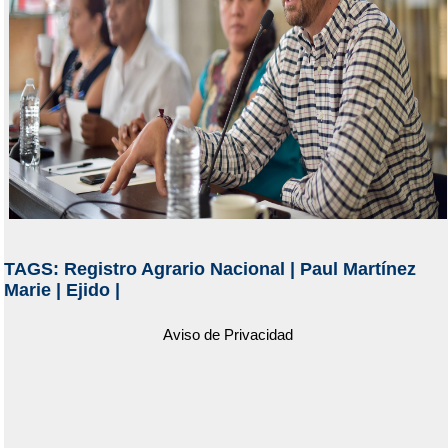
TAGS:
Registro Agrario Nacional
|
Paul Martínez
Marie
|
Ejido
|
Aviso de Privacidad