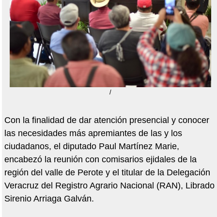
/
Con la finalidad de dar atención presencial y conocer
las necesidades más apremiantes de las y los
ciudadanos, el diputado Paul Martínez Marie,
encabezó la reunión con comisarios ejidales de la
región del valle de Perote y el titular de la Delegación
Veracruz del Registro Agrario Nacional (RAN), Librado
Sirenio Arriaga Galván.