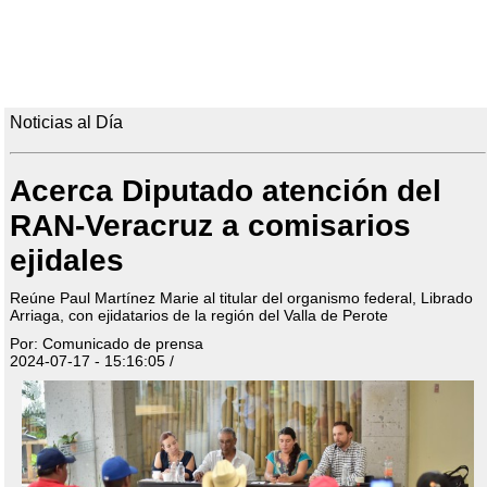
Noticias al Día
Acerca Diputado atención del
RAN-Veracruz a comisarios
ejidales
Reúne Paul Martínez Marie al titular del organismo federal, Librado
Arriaga, con ejidatarios de la región del Valla de Perote
Por: Comunicado de prensa
2024-07-17 - 15:16:05 /