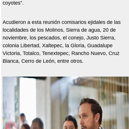
coyotes”.
Acudieron a esta reunión comisarios ejidales de las
localidades de los Molinos, Sierra de agua, 20 de
noviembre, los pescados, el conejo, Justo Sierra,
colonia Libertad, Xaltepec, la Gloria, Guadalupe
Victoria, Totalco, Tenextepec, Rancho Nuevo, Cruz
Blanca, Cerro de León, entre otros.