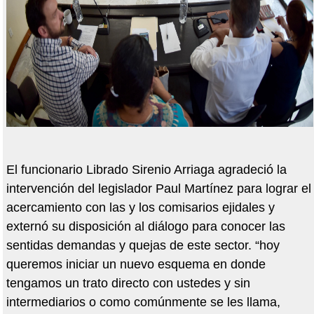
El funcionario Librado Sirenio Arriaga agradeció la
intervención del legislador Paul Martínez para lograr el
acercamiento con las y los comisarios ejidales y
externó su disposición al diálogo para conocer las
sentidas demandas y quejas de este sector. “hoy
queremos iniciar un nuevo esquema en donde
tengamos un trato directo con ustedes y sin
intermediarios o como comúnmente se les llama,