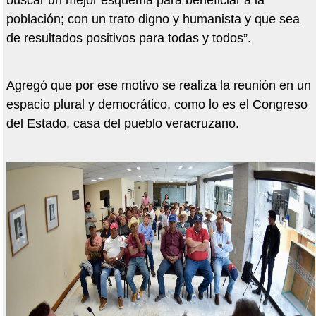
buscar un mejor esquema para beneficiar a la
población; con un trato digno y humanista y que sea
de resultados positivos para todas y todos”.
Agregó que por ese motivo se realiza la reunión en un
espacio plural y democrático, como lo es el Congreso
del Estado, casa del pueblo veracruzano.