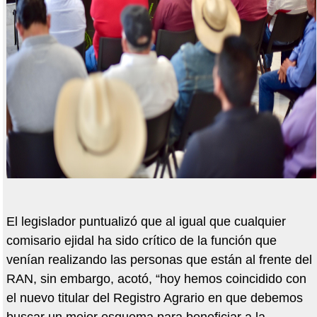
El legislador puntualizó que al igual que cualquier
comisario ejidal ha sido crítico de la función que
venían realizando las personas que están al frente del
RAN, sin embargo, acotó, “hoy hemos coincidido con
el nuevo titular del Registro Agrario en que debemos