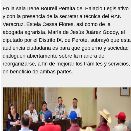
En la sala Irene Bourell Peralta del Palacio Legislativo
y con la presencia de la secretaria técnica del RAN-
Veracruz, Estela Cessa Flores, así como de la
abogada agrarista, María de Jesús Juárez Godoy, el
diputado por el Distrito IX, de Perote, subrayó que esta
audiencia ciudadana es para que gobierno y sociedad
dialoguen abiertamente sobre la manera de
reorganizarse, a fin de mejorar los trámites y servicios,
en beneficio de ambas partes.