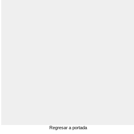
Regresar a portada