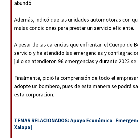
abundó.
Además, indicó que las unidades automotoras con que
malas condiciones para prestar un servicio eficiente.
A pesar de las carencias que enfrentan el Cuerpo de 
servicio y ha atendido las emergencias y conflagracio
julio se atendieron 96 emergencias y durante 2023 se 
Finalmente, pidió la comprensión de todo el empresar
adopte un bombero, pues de esta manera se podrá salir
esta corporación.
TEMAS RELACIONADOS:
Apoyo Económico
|
Emergenc
Xalapa
|