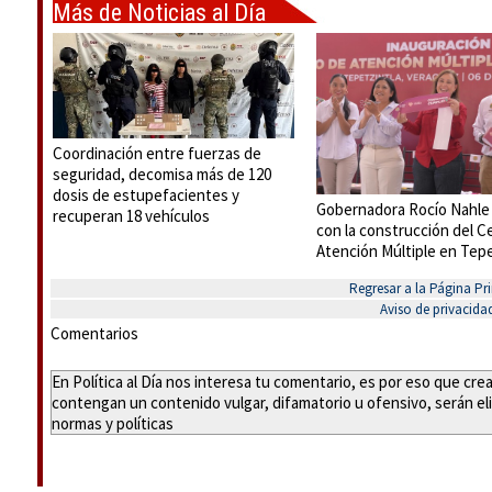
Más de Noticias al Día
Coordinación entre fuerzas de
seguridad, decomisa más de 120
dosis de estupefacientes y
Gobernadora Rocío Nahle
recuperan 18 vehículos
con la construcción del C
Atención Múltiple en Tepe
Regresar a la Página Pri
Aviso de privacida
Comentarios
En Política al Día nos interesa tu comentario, es por eso que cr
contengan un contenido vulgar, difamatorio u ofensivo, serán eli
normas y políticas