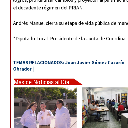
el decadente régimen del PRIAN.
Andrés Manuel cierra su etapa de vida pública de man
*Diputado Local. Presidente de la Junta de Coordinac
TEMAS RELACIONADOS:
Juan Javier Gómez Cazarín
|
Obrador
|
Más de Noticias al Día