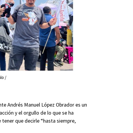
lo /
ente Andrés Manuel López Obrador es un
acción y el orgullo de lo que se ha
e tener que decirle “hasta siempre,