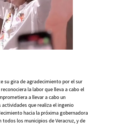
 su gira de agradecimiento por el sur
reconociera la labor que lleva a cabo el
omprometiera a llevar a cabo un
actividades que realiza el ingenio
adecimiento hacia la próxima gobernadora
 todos los municipios de Veracruz, y de