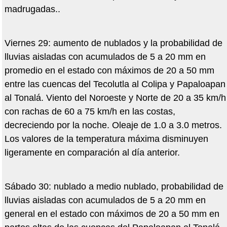
madrugadas..
Viernes 29: aumento de nublados y la probabilidad de
lluvias aisladas con acumulados de 5 a 20 mm en
promedio en el estado con máximos de 20 a 50 mm
entre las cuencas del Tecolutla al Colipa y Papaloapan
al Tonalá. Viento del Noroeste y Norte de 20 a 35 km/h
con rachas de 60 a 75 km/h en las costas,
decreciendo por la noche. Oleaje de 1.0 a 3.0 metros.
Los valores de la temperatura máxima disminuyen
ligeramente en comparación al día anterior.
Sábado 30: nublado a medio nublado, probabilidad de
lluvias aisladas con acumulados de 5 a 20 mm en
general en el estado con máximos de 20 a 50 mm en