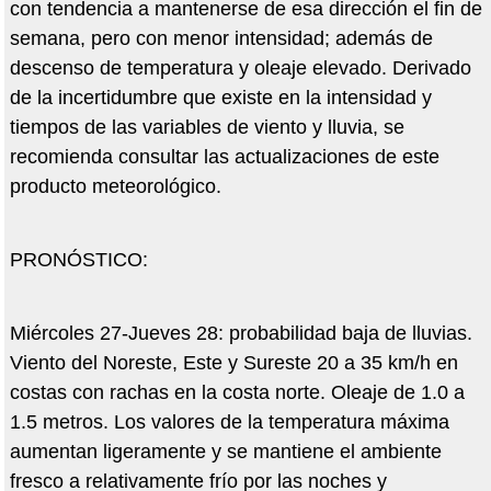
con tendencia a mantenerse de esa dirección el fin de
semana, pero con menor intensidad; además de
descenso de temperatura y oleaje elevado. Derivado
de la incertidumbre que existe en la intensidad y
tiempos de las variables de viento y lluvia, se
recomienda consultar las actualizaciones de este
producto meteorológico.
PRONÓSTICO:
Miércoles 27-Jueves 28: probabilidad baja de lluvias.
Viento del Noreste, Este y Sureste 20 a 35 km/h en
costas con rachas en la costa norte. Oleaje de 1.0 a
1.5 metros. Los valores de la temperatura máxima
aumentan ligeramente y se mantiene el ambiente
fresco a relativamente frío por las noches y