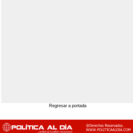
Regresar a portada