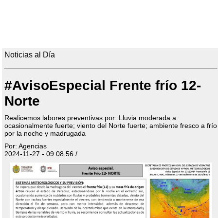
Noticias al Día
#AvisoEspecial Frente frío 12-
Norte
Realicemos labores preventivas por: Lluvia moderada a
ocasionalmente fuerte; viento del Norte fuerte; ambiente fresco a frío
por la noche y madrugada
Por: Agencias
2024-11-27 - 09:08:56 /