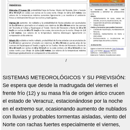
/
SISTEMAS METEOROLÓGICOS Y SU PREVISIÓN:
Se espera que desde la madrugada del viernes el
frente frío (12) y su masa fría de origen ártico crucen
el estado de Veracruz, estacionándose por la noche
en el extremo sur, ocasionando aumento de nublados
con lluvias y probables tormentas aisladas, viento del
Norte con rachas fuertes especialmente el viernes,