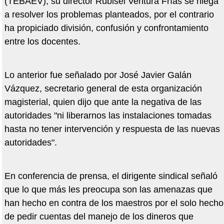
(TEBAEV), su director Rubisel Ventura Frías se niega
a resolver los problemas planteados, por el contrario
ha propiciado división, confusión y confrontamiento
entre los docentes.
Lo anterior fue señalado por José Javier Galán
Vázquez, secretario general de esta organización
magisterial, quien dijo que ante la negativa de las
autoridades "ni liberarnos las instalaciones tomadas
hasta no tener intervención y respuesta de las nuevas
autoridades".
En conferencia de prensa, el dirigente sindical señaló
que lo que más les preocupa son las amenazas que
han hecho en contra de los maestros por el solo hecho
de pedir cuentas del manejo de los dineros que