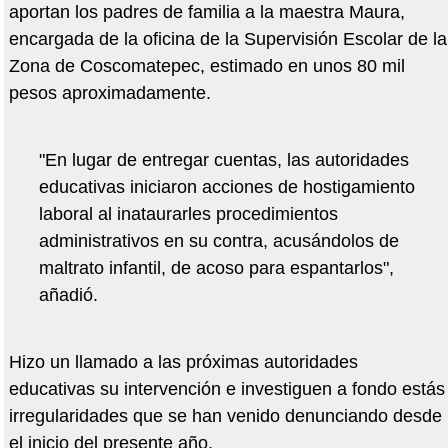
aportan los padres de familia a la maestra Maura,
encargada de la oficina de la Supervisión Escolar de la
Zona de Coscomatepec, estimado en unos 80 mil
pesos aproximadamente.
"En lugar de entregar cuentas, las autoridades
educativas iniciaron acciones de hostigamiento
laboral al inataurarles procedimientos
administrativos en su contra, acusándolos de
maltrato infantil, de acoso para espantarlos",
añadió.
Hizo un llamado a las próximas autoridades
educativas su intervención e investiguen a fondo estás
irregularidades que se han venido denunciando desde
el inicio del presente año.