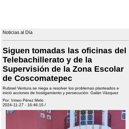
Noticias al Día
Siguen tomadas las oficinas del
Telebachillerato y de la
Supervisión de la Zona Escolar
de Coscomatepec
Rubisel Ventura se niega a resolver los problemas planteados e
inició acciones de hostigamiento y persecución: Galán Vázquez
Por: Irineo Pérez Melo
2024-11-27 - 16:46:15 /