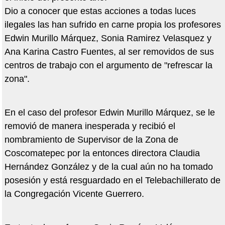
Dio a conocer que estas acciones a todas luces
ilegales las han sufrido en carne propia los profesores
Edwin Murillo Márquez, Sonia Ramirez Velasquez y
Ana Karina Castro Fuentes, al ser removidos de sus
centros de trabajo con el argumento de "refrescar la
zona".
En el caso del profesor Edwin Murillo Márquez, se le
removió de manera inesperada y recibió el
nombramiento de Supervisor de la Zona de
Coscomatepec por la entonces directora Claudia
Hernández González y de la cual aún no ha tomado
posesión y está resguardado en el Telebachillerato de
la Congregación Vicente Guerrero.