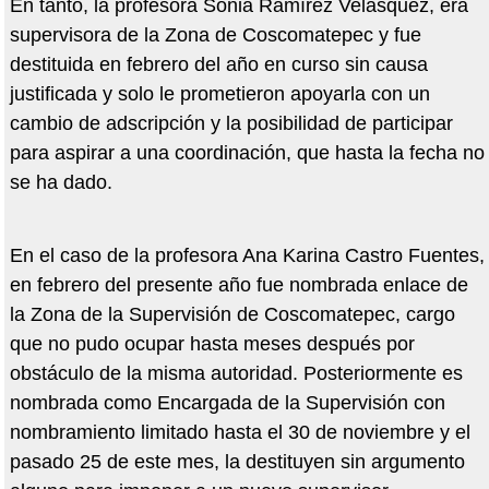
En tanto, la profesora Sonia Ramírez Velásquez, era
supervisora de la Zona de Coscomatepec y fue
destituida en febrero del año en curso sin causa
justificada y solo le prometieron apoyarla con un
cambio de adscripción y la posibilidad de participar
para aspirar a una coordinación, que hasta la fecha no
se ha dado.
En el caso de la profesora Ana Karina Castro Fuentes,
en febrero del presente año fue nombrada enlace de
la Zona de la Supervisión de Coscomatepec, cargo
que no pudo ocupar hasta meses después por
obstáculo de la misma autoridad. Posteriormente es
nombrada como Encargada de la Supervisión con
nombramiento limitado hasta el 30 de noviembre y el
pasado 25 de este mes, la destituyen sin argumento