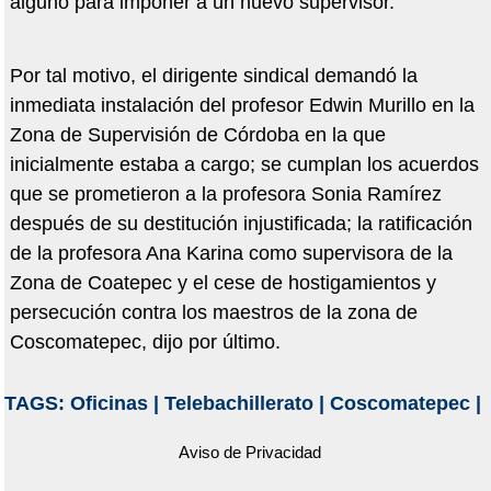
alguno para imponer a un nuevo supervisor.
Por tal motivo, el dirigente sindical demandó la
inmediata instalación del profesor Edwin Murillo en la
Zona de Supervisión de Córdoba en la que
inicialmente estaba a cargo; se cumplan los acuerdos
que se prometieron a la profesora Sonia Ramírez
después de su destitución injustificada; la ratificación
de la profesora Ana Karina como supervisora de la
Zona de Coatepec y el cese de hostigamientos y
persecución contra los maestros de la zona de
Coscomatepec, dijo por último.
TAGS:
Oficinas
|
Telebachillerato
|
Coscomatepec
|
Aviso de Privacidad