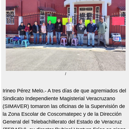
/
Irineo Pérez Melo.- A tres días de que agremiados del
Sindicato Independiente Magisterial Veracruzano
(SIMAVER) tomaron las oficinas de la Supervisión de
la Zona Escolar de Coscomatepec y de la Dirección
General del Telebachillerato del Estado de Veracruz