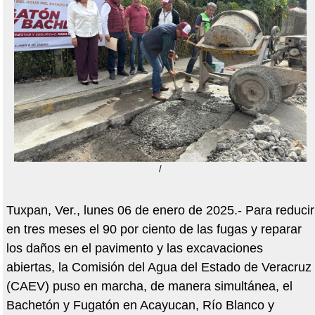
/
Tuxpan, Ver., lunes 06 de enero de 2025.- Para reducir
en tres meses el 90 por ciento de las fugas y reparar
los daños en el pavimento y las excavaciones
abiertas, la Comisión del Agua del Estado de Veracruz
(CAEV) puso en marcha, de manera simultánea, el
Bachetón y Fugatón en Acayucan, Río Blanco y