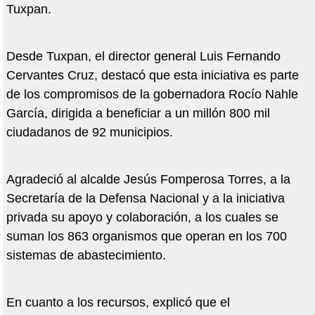
Tuxpan.
Desde Tuxpan, el director general Luis Fernando
Cervantes Cruz, destacó que esta iniciativa es parte
de los compromisos de la gobernadora Rocío Nahle
García, dirigida a beneficiar a un millón 800 mil
ciudadanos de 92 municipios.
Agradeció al alcalde Jesús Fomperosa Torres, a la
Secretaría de la Defensa Nacional y a la iniciativa
privada su apoyo y colaboración, a los cuales se
suman los 863 organismos que operan en los 700
sistemas de abastecimiento.
En cuanto a los recursos, explicó que el