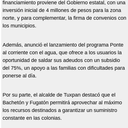
financiamiento proviene del Gobierno estatal, con una
inversión inicial de 4 millones de pesos para la zona
norte, y para complementar, la firma de convenios con
los municipios.
Además, anunció el lanzamiento del programa Ponte
al corriente con el agua, que ofrece a los usuarios la
oportunidad de saldar sus adeudos con un subsidio
del 75%, un apoyo a las familias con dificultades para
ponerse al día.
Por su parte, el alcalde de Tuxpan destacó que el
Bachetón y Fugatón permitirá aprovechar al máximo
los recursos destinados a garantizar un suministro
constante en las colonias.