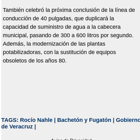
También celebró la próxima conclusión de la línea de
conducción de 40 pulgadas, que duplicará la
capacidad de suministro de agua a la cabecera
municipal, pasando de 300 a 600 litros por segundo.
Además, la modernización de las plantas
potabilizadoras, con la sustitución de equipos
obsoletos de los años 80.
TAGS:
Rocío Nahle
|
Bachetón y Fugatón
|
Gobiern
de Veracruz
|