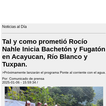
Noticias al Día
Tal y como prometió Rocío
Nahle Inicia Bachetón y Fugatón
en Acayucan, Río Blanco y
Tuxpan.
>Próximamente lanzarán el programa Ponte al corriente con el agua.
Por: Comunicado de prensa
2025-01-06 - 15:59:34 /