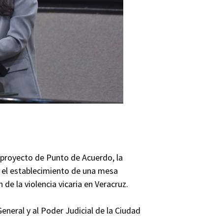
teproyecto de Punto de Acuerdo, la
 el establecimiento de una mesa
n de la violencia vicaria en Veracruz.
General y al Poder Judicial de la Ciudad