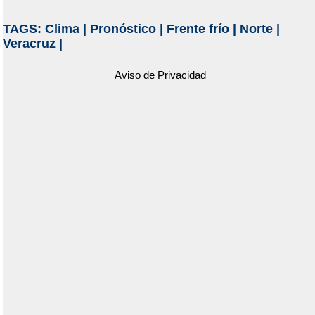
TAGS:
Clima
|
Pronóstico
|
Frente frío
|
Norte
|
Veracruz
|
Aviso de Privacidad