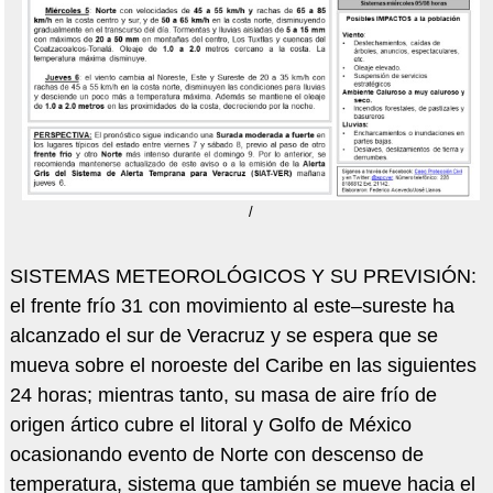
/
SISTEMAS METEOROLÓGICOS Y SU PREVISIÓN:
el frente frío 31 con movimiento al este–sureste ha
alcanzado el sur de Veracruz y se espera que se
mueva sobre el noroeste del Caribe en las siguientes
24 horas; mientras tanto, su masa de aire frío de
origen ártico cubre el litoral y Golfo de México
ocasionando evento de Norte con descenso de
temperatura, sistema que también se mueve hacia el