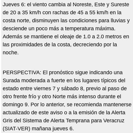
Jueves 6: el viento cambia al Noreste, Este y Sureste
de 20 a 35 km/h con rachas de 45 a 55 km/h en la
costa norte, disminuyen las condiciones para lluvias y
desciende un poco más a temperatura máxima.
Además se mantiene el oleaje de 1.0 a 2.0 metros en
las proximidades de la costa, decreciendo por la
noche.
PERSPECTIVA: El pronóstico sigue indicando una
Surada moderada a fuerte en los lugares típicos del
estado entre viernes 7 y sábado 8, previo al paso de
otro frente frío y otro Norte más intenso durante el
domingo 9. Por lo anterior, se recomienda mantenerse
actualizado de este aviso o a la emisión de la Alerta
Gris del Sistema de Alerta Temprana para Veracruz
(SIAT-VER) mañana jueves 6.