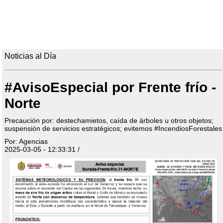
Noticias al Día
#AvisoEspecial por Frente frío -
Norte
Precaución por: destechamietos, caída de árboles u otros objetos;
suspensión de servicios estratégicos; evitemos #IncendiosForestales
Por: Agencias
2025-03-05 - 12:33:31 /