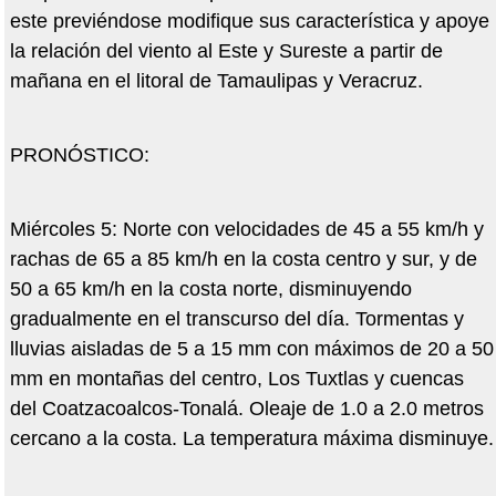
este previéndose modifique sus característica y apoye
la relación del viento al Este y Sureste a partir de
mañana en el litoral de Tamaulipas y Veracruz.
PRONÓSTICO:
Miércoles 5: Norte con velocidades de 45 a 55 km/h y
rachas de 65 a 85 km/h en la costa centro y sur, y de
50 a 65 km/h en la costa norte, disminuyendo
gradualmente en el transcurso del día. Tormentas y
lluvias aisladas de 5 a 15 mm con máximos de 20 a 50
mm en montañas del centro, Los Tuxtlas y cuencas
del Coatzacoalcos-Tonalá. Oleaje de 1.0 a 2.0 metros
cercano a la costa. La temperatura máxima disminuye.