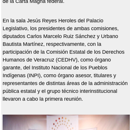
de la Carta Magna federal.
En la sala Jesús Reyes Heroles del Palacio
Legislativo, los presidentes de ambas comisiones,
diputados Carlos Marcelo Ruiz Sánchez y Urbano
Bautista Martínez, respectivamente, con la
participación de la Comisión Estatal de los Derechos
Humanos de Veracruz (CEDHV), como órgano
garante, del Instituto Nacional de los Pueblos
Indígenas (INPI), como órgano asesor, titulares y
representantes de distintas áreas de la administración
pública estatal y el grupo técnico interinstitucional
llevaron a cabo la primera reunión.