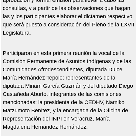
aprobación y formal emisión para llevar a cabo las
consultas, y a partir de las observaciones que hagan
las y los participantes elaborar el dictamen respectivo
que será puesto a consideración del Pleno de la LXVII
Legislatura.
Participaron en esta primera reunión la vocal de la
Comisión Permanente de Asuntos Indígenas y de las
Comunidades Afrodescendientes, diputada Dulce
María Hernández Tepole; representantes de la
diputada Miriam García Guzmán y del diputado Diego
Castañeda Aburto, integrantes de las comisiones
mencionadas; la presidenta de la CEDHV, Namiko
Matzumoto Benítez, y la encargada de la Oficina de
Representación del INPI en Veracruz, María
Magdalena Hernández Hernández.