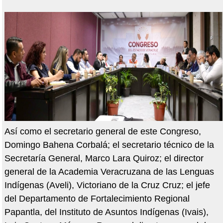
Así como el secretario general de este Congreso,
Domingo Bahena Corbalá; el secretario técnico de la
Secretaría General, Marco Lara Quiroz; el director
general de la Academia Veracruzana de las Lenguas
Indígenas (Aveli), Victoriano de la Cruz Cruz; el jefe
del Departamento de Fortalecimiento Regional
Papantla, del Instituto de Asuntos Indígenas (Ivais),