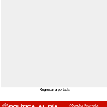
Regresar a portada