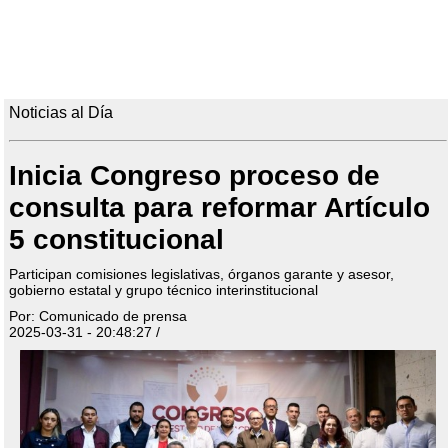
Noticias al Día
Inicia Congreso proceso de
consulta para reformar Artículo
5 constitucional
Participan comisiones legislativas, órganos garante y asesor,
gobierno estatal y grupo técnico interinstitucional
Por: Comunicado de prensa
2025-03-31 - 20:48:27 /