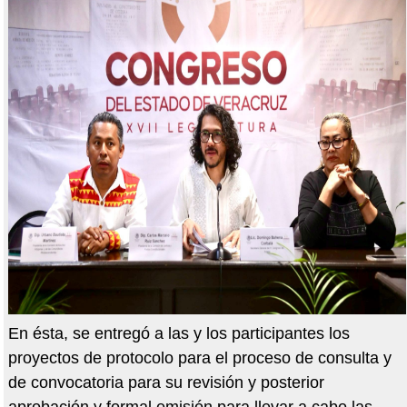
En ésta, se entregó a las y los participantes los
proyectos de protocolo para el proceso de consulta y
de convocatoria para su revisión y posterior