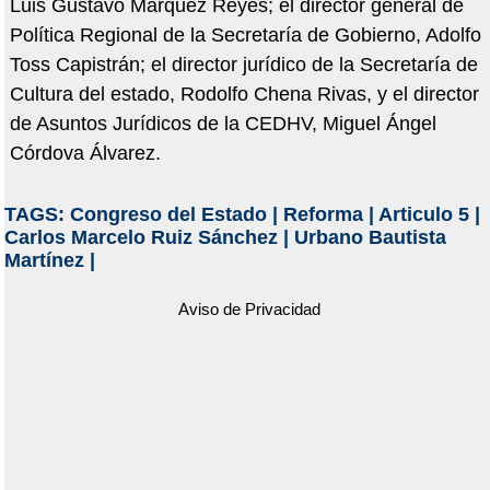
Luis Gustavo Márquez Reyes; el director general de
Política Regional de la Secretaría de Gobierno, Adolfo
Toss Capistrán; el director jurídico de la Secretaría de
Cultura del estado, Rodolfo Chena Rivas, y el director
de Asuntos Jurídicos de la CEDHV, Miguel Ángel
Córdova Álvarez.
TAGS:
Congreso del Estado
|
Reforma
|
Articulo 5
|
Carlos Marcelo Ruiz Sánchez
|
Urbano Bautista
Martínez
|
Aviso de Privacidad