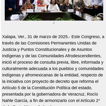
/
Xalapa, Ver., 31 de marzo de 2025.- Este Congreso, a
través de las Comisiones Permanentes Unidas de
Justicia y Puntos Constitucionales y de Asuntos
Indígenas y de las Comunidades Afrodescendientes,
inició el proceso de consulta previa, libre, informada y
culturalmente adecuada a los pueblos y comunidades
indígenas y afromexicanas de la entidad, respecto de
la iniciativa con proyecto de decreto que reforma el
Artículo 5 de la Constitución Política del estado,
presentada por la gobernadora de Veracruz, Rocío
Nahle García, a fin de armonizarlo con el Artículo 2°