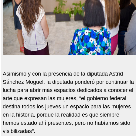
Asimismo y con la presencia de la diputada Astrid
Sánchez Moguel, la diputada ponderó por continuar la
lucha para abrir más espacios dedicados a conocer el
arte que expresan las mujeres, "el gobierno federal
destina todos los jueves un espacio para las mujeres
en la historia, porque la realidad es que siempre
hemos estado ahí presentes, pero no habíamos sido
visibilizadas".