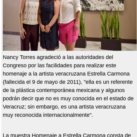
Nancy Torres agradeció a las autoridades del
Congreso por las facilidades para realizar este
homenaje a la artista veracruzana Estrella Carmona
(fallecida el 9 de mayo de 2011), "ella es un referente
de la plástica contemporánea mexicana y algunos
podrán decir que no es muy conocida en el estado de
Veracruz; sin embargo, es una artista veracruzana
muy reconocida internacionalmente".
La muestra Homenaje a Estrella Carmona consta de