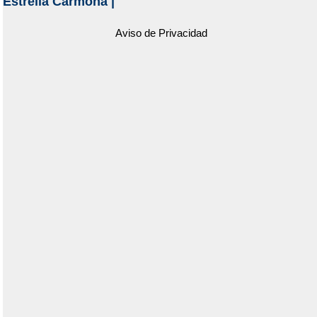
Estrella Carmona
|
Aviso de Privacidad