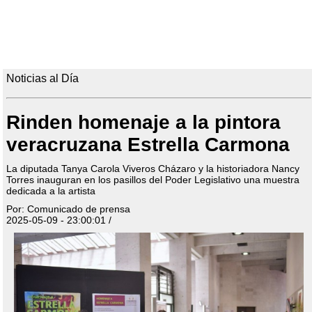
Noticias al Día
Rinden homenaje a la pintora
veracruzana Estrella Carmona
La diputada Tanya Carola Viveros Cházaro y la historiadora Nancy
Torres inauguran en los pasillos del Poder Legislativo una muestra
dedicada a la artista
Por: Comunicado de prensa
2025-05-09 - 23:00:01 /