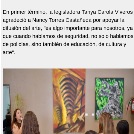
En primer término, la legisladora Tanya Carola Viveros
agradeció a Nancy Torres Castañeda por apoyar la
difusión del arte, "es algo importante para nosotros, ya
que cuando hablamos de seguridad, no solo hablamos
de policías, sino también de educación, de cultura y
arte".