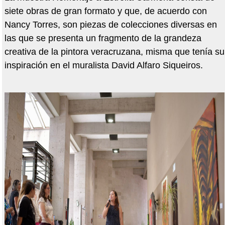
siete obras de gran formato y que, de acuerdo con
Nancy Torres, son piezas de colecciones diversas en
las que se presenta un fragmento de la grandeza
creativa de la pintora veracruzana, misma que tenía su
inspiración en el muralista David Alfaro Siqueiros.