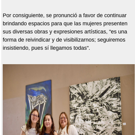
Por consiguiente, se pronunció a favor de continuar
brindando espacios para que las mujeres presenten
sus diversas obras y expresiones artísticas, "es una
forma de reivindicar y de visibilizarnos; seguiremos
insistiendo, pues sí llegamos todas".