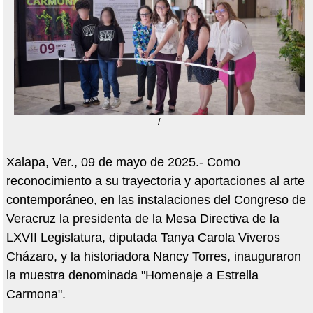
/
Xalapa, Ver., 09 de mayo de 2025.- Como
reconocimiento a su trayectoria y aportaciones al arte
contemporáneo, en las instalaciones del Congreso de
Veracruz la presidenta de la Mesa Directiva de la
LXVII Legislatura, diputada Tanya Carola Viveros
Cházaro, y la historiadora Nancy Torres, inauguraron
la muestra denominada "Homenaje a Estrella
Carmona".