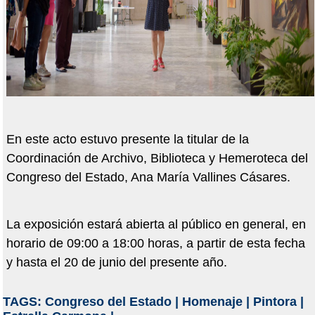
En este acto estuvo presente la titular de la
Coordinación de Archivo, Biblioteca y Hemeroteca del
Congreso del Estado, Ana María Vallines Cásares.
La exposición estará abierta al público en general, en
horario de 09:00 a 18:00 horas, a partir de esta fecha
y hasta el 20 de junio del presente año.
TAGS:
Congreso del Estado
|
Homenaje
|
Pintora
|