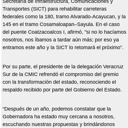
Secretaría de Infraestructura, Comunicaciones y
Transportes (SICT) para rehabilitar carreteras
federales como la 180, tramo Alvarado-Acayucan, y la
145 en el tramo Cosamaloapan–Sayula. En el caso
del puente Coatzacoalcos I, afirmó, "si no lo hacíamos
nosotros, nos íbamos a tardar aún más; por eso ya
entramos este año y la SICT lo retomará el próximo”.
Por su parte, el presidente de la delegación Veracruz
Sur de la CMIC refrendó el compromiso del gremio
con la transformación del estado, reconociendo el
respaldo recibido por parte del Gobierno del Estado.
“Después de un año, podemos constatar que la
Gobernadora ha estado muy cercana a nosotros,
escuchando nuestras propuestas y brindándonos