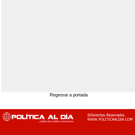
Regresar a portada