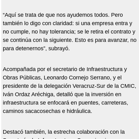
“Aquí se trata de que nos ayudemos todos. Pero
también lo digo con claridad: si una empresa entra y
no cumple, no hay tolerancia; se le retira el contrato y
se continúa con la siguiente. Esto es para avanzar, no
para detenernos”, subrayó.
Acompañada por el secretario de Infraestructura y
Obras Públicas, Leonardo Cornejo Serrano, y el
presidente de la delegación Veracruz-Sur de la CMIC,
Iván Ordaz Aréchiga, detalló que la inversión en
infraestructura se enfocará en puentes, carreteras,
caminos sacacosechas e hidráulica.
Destacó también, la estrecha colaboración con la