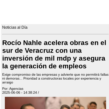
Noticias al Día
Rocío Nahle acelera obras en el
sur de Veracruz con una
inversión de mil mdp y asegura
la generación de empleos
Exige compromiso de las empresas y advierte que no permitirá fallas
ni demoras... Prioridad a constructoras locales por experiencia y
arraigo
Por: Agencias
2025-06-06 - 14:38:24 /