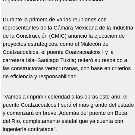
Durante la primera de varias reuniones con
representantes de la Cámara Mexicana de la Industria
de la Construcción (CMIC) anunció la ejecución de
proyectos estratégicos, como el Malecón de
Coatzacoalcos, el puente Coatzacoalcos I y la
carretera Isla–Santiago Tuxtla; reiteró su respaldo a
las constructoras veracruzanas, con base en criterios
de eficiencia y responsabilidad.
“Vamos a imprimir celeridad a las obras este año; el
puente Coatzacoalcos I será el más grande del estado
y comenzará en breve. Además del puente en Boca
del Río, completamente estatal que ya cuenta con
ingeniería contratada”.