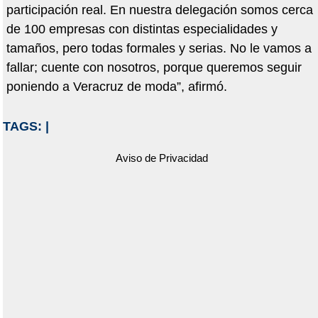
participación real. En nuestra delegación somos cerca
de 100 empresas con distintas especialidades y
tamaños, pero todas formales y serias. No le vamos a
fallar; cuente con nosotros, porque queremos seguir
poniendo a Veracruz de moda”, afirmó.
TAGS:
|
Aviso de Privacidad