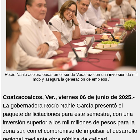
Rocío Nahle acelera obras en el sur de Veracruz con una inversión de mil
mdp y asegura la generación de empleos /
Coatzacoalcos, Ver., viernes 06 de junio de 2025.-
La gobernadora Rocío Nahle García presentó el
paquete de licitaciones para este semestre, con una
inversión superior a los mil millones de pesos para la
zona sur, con el compromiso de impulsar el desarrollo
regional mediante obra pública de calidad.