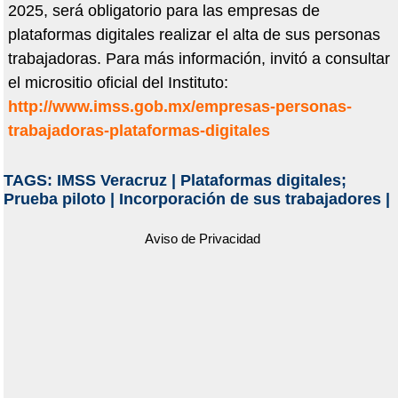
2025, será obligatorio para las empresas de
plataformas digitales realizar el alta de sus personas
trabajadoras. Para más información, invitó a consultar
el micrositio oficial del Instituto:
http://www.imss.gob.mx/empresas-personas-
trabajadoras-plataformas-digitales
TAGS:
IMSS Veracruz
|
Plataformas digitales;
Prueba piloto
|
Incorporación de sus trabajadores
|
Aviso de Privacidad