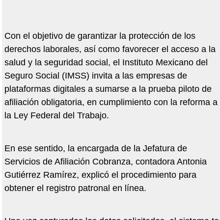
Con el objetivo de garantizar la protección de los
derechos laborales, así como favorecer el acceso a la
salud y la seguridad social, el Instituto Mexicano del
Seguro Social (IMSS) invita a las empresas de
plataformas digitales a sumarse a la prueba piloto de
afiliación obligatoria, en cumplimiento con la reforma a
la Ley Federal del Trabajo.
En ese sentido, la encargada de la Jefatura de
Servicios de Afiliación Cobranza, contadora Antonia
Gutiérrez Ramírez, explicó el procedimiento para
obtener el registro patronal en línea.