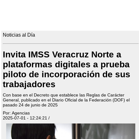
Noticias al Día
Invita IMSS Veracruz Norte a
plataformas digitales a prueba
piloto de incorporación de sus
trabajadores
Con base en el Decreto que establece las Reglas de Carácter
General, publicado en el Diario Oficial de la Federación (DOF) el
pasado 24 de junio de 2025
Por: Agencias
2025-07-01 - 12:24:21 /