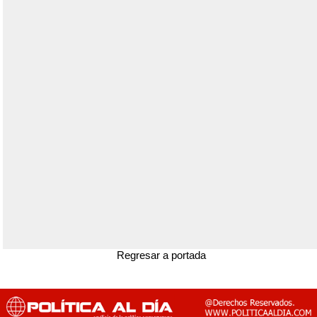
Regresar a portada