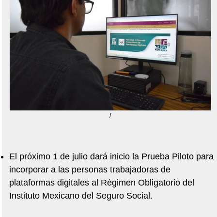
/
El próximo 1 de julio dará inicio la Prueba Piloto para
incorporar a las personas trabajadoras de
plataformas digitales al Régimen Obligatorio del
Instituto Mexicano del Seguro Social.