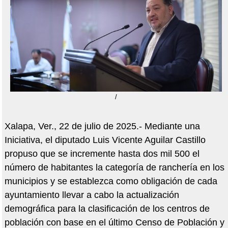
/
Xalapa, Ver., 22 de julio de 2025.- Mediante una
Iniciativa, el diputado Luis Vicente Aguilar Castillo
propuso que se incremente hasta dos mil 500 el
número de habitantes la categoría de ranchería en los
municipios y se establezca como obligación de cada
ayuntamiento llevar a cabo la actualización
demográfica para la clasificación de los centros de
población con base en el último Censo de Población y