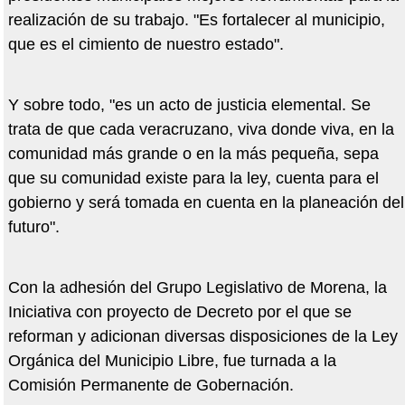
realización de su trabajo. "Es fortalecer al municipio,
que es el cimiento de nuestro estado".
Y sobre todo, "es un acto de justicia elemental. Se
trata de que cada veracruzano, viva donde viva, en la
comunidad más grande o en la más pequeña, sepa
que su comunidad existe para la ley, cuenta para el
gobierno y será tomada en cuenta en la planeación del
futuro".
Con la adhesión del Grupo Legislativo de Morena, la
Iniciativa con proyecto de Decreto por el que se
reforman y adicionan diversas disposiciones de la Ley
Orgánica del Municipio Libre, fue turnada a la
Comisión Permanente de Gobernación.