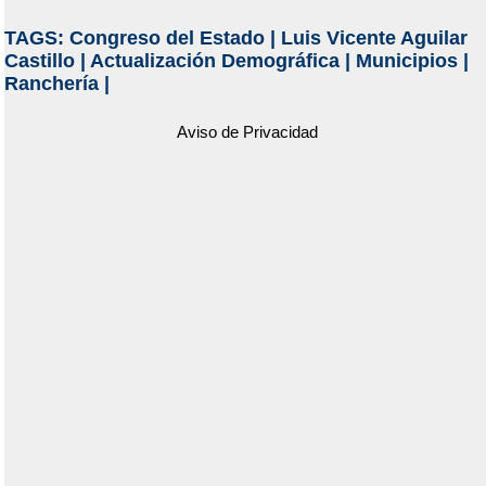
TAGS:
Congreso del Estado
|
Luis Vicente Aguilar
Castillo
|
Actualización Demográfica
|
Municipios
|
Ranchería
|
Aviso de Privacidad