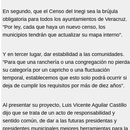
En segundo, que el Censo del Inegi sea la brújula
obligatoria para todos los ayuntamientos de Veracruz.
"Por ley, cada que haya un nuevo censo, los
municipios tendrán que actualizar su mapa interno".
Y en tercer lugar, dar estabilidad a las comunidades.
"Para que una ranchería o una congregación no pierda
su categoría por un capricho o una fluctuación
temporal, establecemos que esto solo podrá ocurrir si
deja de cumplir los requisitos por más de diez años".
Al presentar su proyecto, Luis Vicente Aguilar Castillo
dijo que se trata de un acto de responsabilidad y
sentido común, de dar a las futuras presidentas y
presidentes municipales mejores herramientas para la