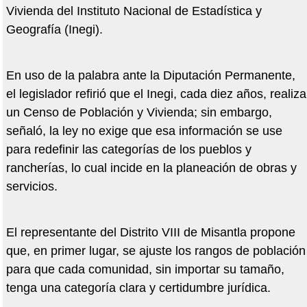
Vivienda del Instituto Nacional de Estadística y
Geografía (Inegi).
En uso de la palabra ante la Diputación Permanente,
el legislador refirió que el Inegi, cada diez años, realiza
un Censo de Población y Vivienda; sin embargo,
señaló, la ley no exige que esa información se use
para redefinir las categorías de los pueblos y
rancherías, lo cual incide en la planeación de obras y
servicios.
El representante del Distrito VIII de Misantla propone
que, en primer lugar, se ajuste los rangos de población
para que cada comunidad, sin importar su tamaño,
tenga una categoría clara y certidumbre jurídica.