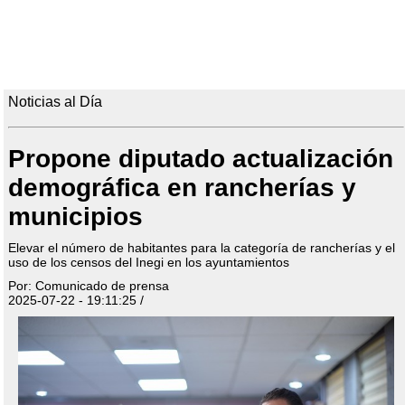
Noticias al Día
Propone diputado actualización
demográfica en rancherías y
municipios
Elevar el número de habitantes para la categoría de rancherías y el
uso de los censos del Inegi en los ayuntamientos
Por: Comunicado de prensa
2025-07-22 - 19:11:25 /