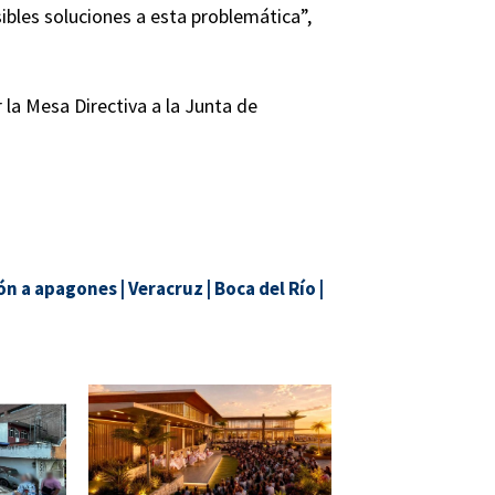
ibles soluciones a esta problemática”,
la Mesa Directiva a la Junta de
ón a apagones
|
Veracruz
|
Boca del Río
|