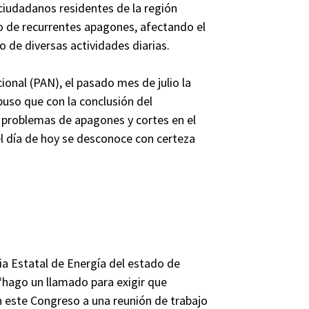
 ciudadanos residentes de la región
o de recurrentes apagones, afectando el
 de diversas actividades diarias.
ional (PAN), el pasado mes de julio la
puso que con la conclusión del
problemas de apagones y cortes en el
el día de hoy se desconoce con certeza
cia Estatal de Energía del estado de
“hago un llamado para exigir que
 este Congreso a una reunión de trabajo