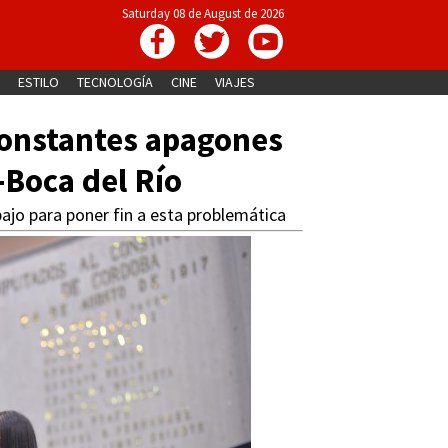
Saturday 08 de August de 2026
ESTILO
TECNOLOGÍA
CINE
VIAJES
constantes apagones
-Boca del Río
ajo para poner fin a esta problemática