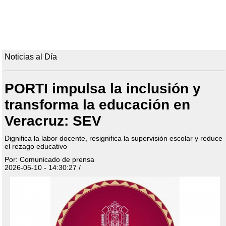
Noticias al Día
PORTI impulsa la inclusión y
transforma la educación en
Veracruz: SEV
Dignifica la labor docente, resignifica la supervisión escolar y reduce
el rezago educativo
Por: Comunicado de prensa
2026-05-10 - 14:30:27 /