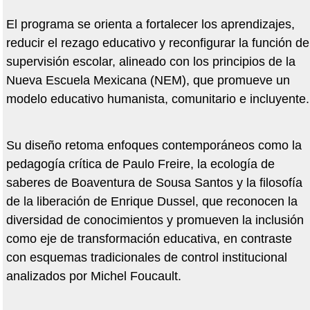
El programa se orienta a fortalecer los aprendizajes,
reducir el rezago educativo y reconfigurar la función de
supervisión escolar, alineado con los principios de la
Nueva Escuela Mexicana (NEM), que promueve un
modelo educativo humanista, comunitario e incluyente.
Su diseño retoma enfoques contemporáneos como la
pedagogía crítica de Paulo Freire, la ecología de
saberes de Boaventura de Sousa Santos y la filosofía
de la liberación de Enrique Dussel, que reconocen la
diversidad de conocimientos y promueven la inclusión
como eje de transformación educativa, en contraste
con esquemas tradicionales de control institucional
analizados por Michel Foucault.