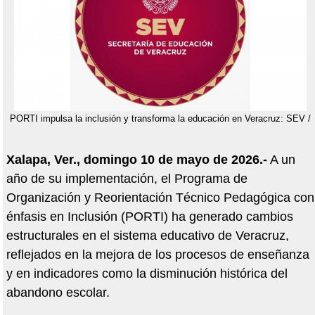
PORTI impulsa la inclusión y transforma la educación en Veracruz: SEV /
Xalapa, Ver., domingo 10 de mayo de 2026.-
A un
año de su implementación, el Programa de
Organización y Reorientación Técnico Pedagógica con
énfasis en Inclusión (PORTI) ha generado cambios
estructurales en el sistema educativo de Veracruz,
reflejados en la mejora de los procesos de enseñanza
y en indicadores como la disminución histórica del
abandono escolar.