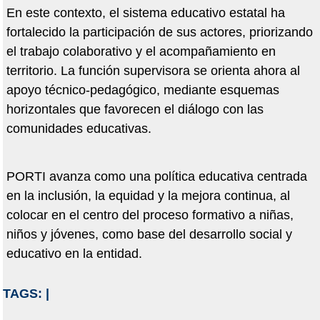
En este contexto, el sistema educativo estatal ha
fortalecido la participación de sus actores, priorizando
el trabajo colaborativo y el acompañamiento en
territorio. La función supervisora se orienta ahora al
apoyo técnico-pedagógico, mediante esquemas
horizontales que favorecen el diálogo con las
comunidades educativas.
PORTI avanza como una política educativa centrada
en la inclusión, la equidad y la mejora continua, al
colocar en el centro del proceso formativo a niñas,
niños y jóvenes, como base del desarrollo social y
educativo en la entidad.
TAGS:
|