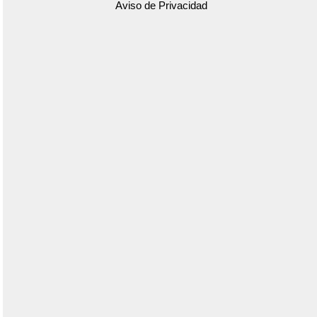
Aviso de Privacidad