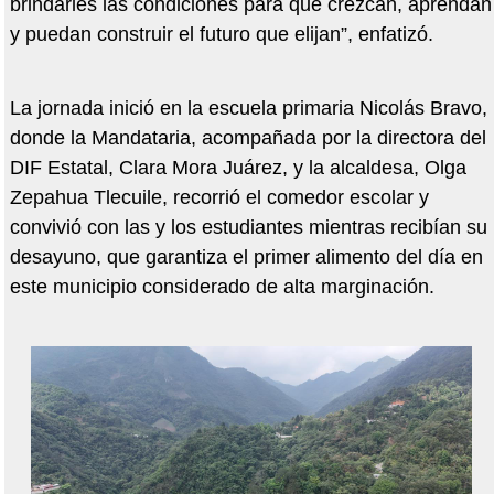
brindarles las condiciones para que crezcan, aprendan
y puedan construir el futuro que elijan”, enfatizó.
La jornada inició en la escuela primaria Nicolás Bravo,
donde la Mandataria, acompañada por la directora del
DIF Estatal, Clara Mora Juárez, y la alcaldesa, Olga
Zepahua Tlecuile, recorrió el comedor escolar y
convivió con las y los estudiantes mientras recibían su
desayuno, que garantiza el primer alimento del día en
este municipio considerado de alta marginación.