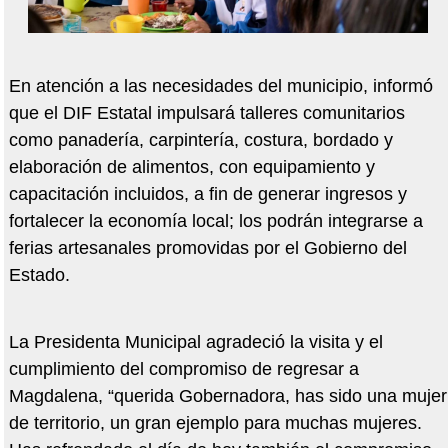
En atención a las necesidades del municipio, informó
que el DIF Estatal impulsará talleres comunitarios
como panadería, carpintería, costura, bordado y
elaboración de alimentos, con equipamiento y
capacitación incluidos, a fin de generar ingresos y
fortalecer la economía local; los podrán integrarse a
ferias artesanales promovidas por el Gobierno del
Estado.
La Presidenta Municipal agradeció la visita y el
cumplimiento del compromiso de regresar a
Magdalena, “querida Gobernadora, has sido una mujer
de territorio, un gran ejemplo para muchas mujeres.