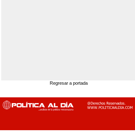
Regresar a portada