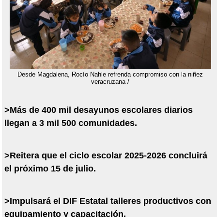
Desde Magdalena, Rocío Nahle refrenda compromiso con la niñez
veracruzana /
>Más de 400 mil desayunos escolares diarios
llegan a 3 mil 500 comunidades.
>Reitera que el ciclo escolar 2025-2026 concluirá
el próximo 15 de julio.
>Impulsará el DIF Estatal talleres productivos con
equipamiento y capacitación.