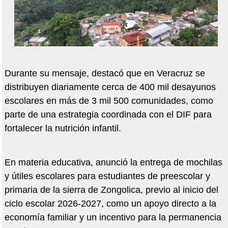
Durante su mensaje, destacó que en Veracruz se
distribuyen diariamente cerca de 400 mil desayunos
escolares en más de 3 mil 500 comunidades, como
parte de una estrategia coordinada con el DIF para
fortalecer la nutrición infantil.
En materia educativa, anunció la entrega de mochilas
y útiles escolares para estudiantes de preescolar y
primaria de la sierra de Zongolica, previo al inicio del
ciclo escolar 2026-2027, como un apoyo directo a la
economía familiar y un incentivo para la permanencia