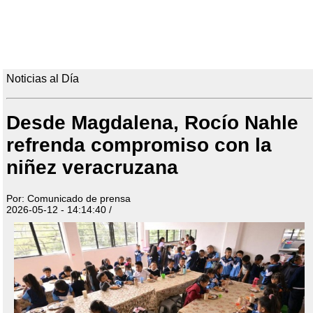
Noticias al Día
Desde Magdalena, Rocío Nahle
refrenda compromiso con la
niñez veracruzana
Por: Comunicado de prensa
2026-05-12 - 14:14:40 /