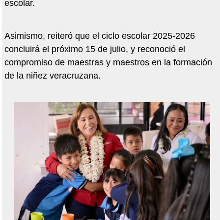
escolar.
Asimismo, reiteró que el ciclo escolar 2025-2026
concluirá el próximo 15 de julio, y reconoció el
compromiso de maestras y maestros en la formación
de la niñez veracruzana.