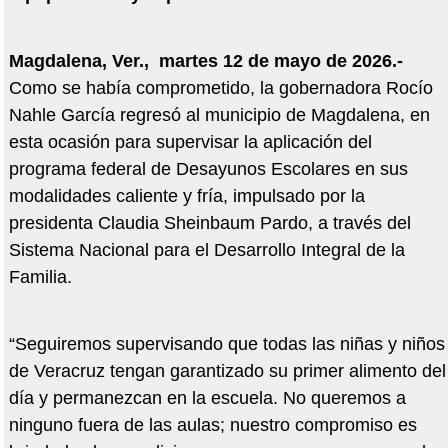
Magdalena, Ver., martes 12 de mayo de 2026.-
Como se había comprometido, la gobernadora Rocío
Nahle García regresó al municipio de Magdalena, en
esta ocasión para supervisar la aplicación del
programa federal de Desayunos Escolares en sus
modalidades caliente y fría, impulsado por la
presidenta Claudia Sheinbaum Pardo, a través del
Sistema Nacional para el Desarrollo Integral de la
Familia.
“Seguiremos supervisando que todas las niñas y niños
de Veracruz tengan garantizado su primer alimento del
día y permanezcan en la escuela. No queremos a
ninguno fuera de las aulas; nuestro compromiso es