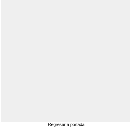
Regresar a portada