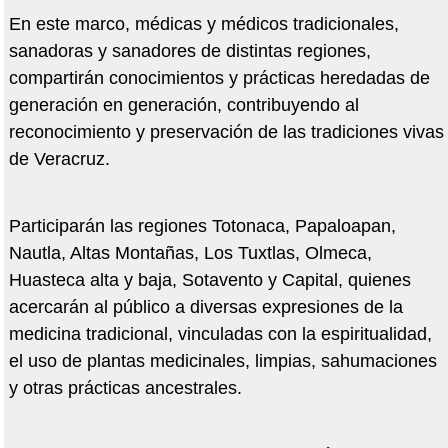
En este marco, médicas y médicos tradicionales,
sanadoras y sanadores de distintas regiones,
compartirán conocimientos y prácticas heredadas de
generación en generación, contribuyendo al
reconocimiento y preservación de las tradiciones vivas
de Veracruz.
Participarán las regiones Totonaca, Papaloapan,
Nautla, Altas Montañas, Los Tuxtlas, Olmeca,
Huasteca alta y baja, Sotavento y Capital, quienes
acercarán al público a diversas expresiones de la
medicina tradicional, vinculadas con la espiritualidad,
el uso de plantas medicinales, limpias, sahumaciones
y otras prácticas ancestrales.