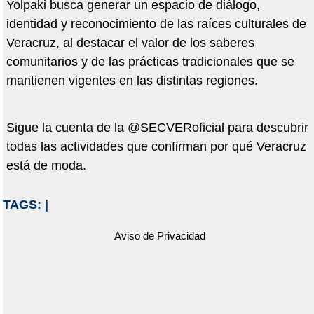
Yolpaki busca generar un espacio de diálogo,
identidad y reconocimiento de las raíces culturales de
Veracruz, al destacar el valor de los saberes
comunitarios y de las prácticas tradicionales que se
mantienen vigentes en las distintas regiones.
Sigue la cuenta de la @SECVERoficial para descubrir
todas las actividades que confirman por qué Veracruz
está de moda.
TAGS:
|
Aviso de Privacidad