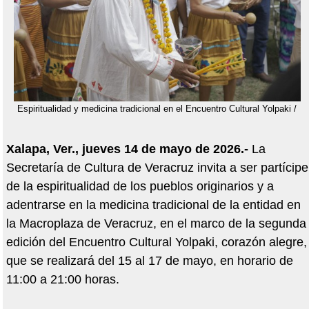
Espiritualidad y medicina tradicional en el Encuentro Cultural Yolpaki /
Xalapa, Ver., jueves 14 de mayo de 2026.-
La
Secretaría de Cultura de Veracruz invita a ser partícipe
de la espiritualidad de los pueblos originarios y a
adentrarse en la medicina tradicional de la entidad en
la Macroplaza de Veracruz, en el marco de la segunda
edición del Encuentro Cultural Yolpaki, corazón alegre,
que se realizará del 15 al 17 de mayo, en horario de
11:00 a 21:00 horas.