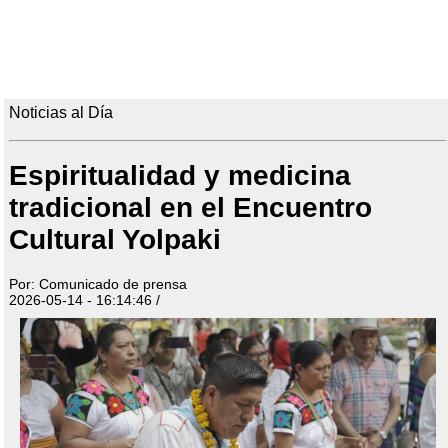
Noticias al Día
Espiritualidad y medicina
tradicional en el Encuentro
Cultural Yolpaki
Por: Comunicado de prensa
2026-05-14 - 16:14:46 /