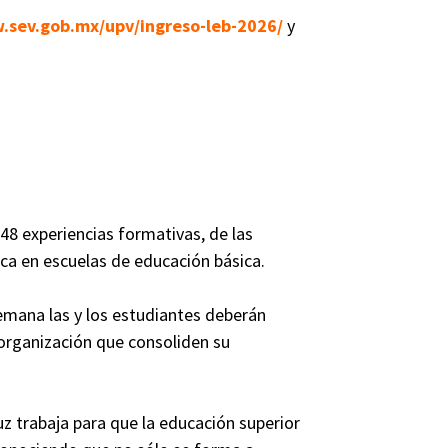
.sev.gob.mx/upv/ingreso-leb-2026/
y
48 experiencias formativas, de las
ica en escuelas de educación básica.
semana las y los estudiantes deberán
rganización que consoliden su
z trabaja para que la educación superior