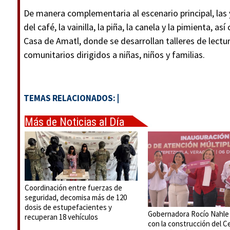
De manera complementaria al escenario principal, las y
del café, la vainilla, la piña, la canela y la pimienta, a
Casa de Amatl, donde se desarrollan talleres de lectur
comunitarios dirigidos a niñas, niños y familias.
TEMAS RELACIONADOS:
|
Más de Noticias al Día
Coordinación entre fuerzas de
seguridad, decomisa más de 120
dosis de estupefacientes y
Gobernadora Rocío Nahle
recuperan 18 vehículos
con la construcción del C