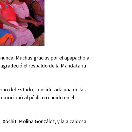
 nunca. Muchas gracias por el apapacho a
 agradeció el respaldo de la Mandataria
erno del Estado, considerada una de las
 emocionó al público reunido en el
 Xóchitl Molina González, y la alcaldesa