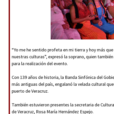
“Yo me he sentido profeta en mi tierra y hoy más que
nuestras culturas”, expresó la soprano, quien también
para la realización del evento.
Con 139 años de historia, la Banda Sinfónica del Gobi
más antiguas del país, engalanó la velada cultural que
puerto de Veracruz.
También estuvieron presentes la secretaria de Cultura,
de Veracruz, Rosa María Hernández Espejo.