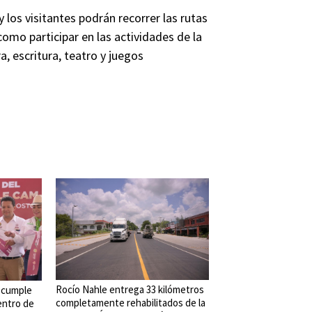
 los visitantes podrán recorrer las rutas
sí como participar en las actividades de la
a, escritura, teatro y juegos
Rocío Nahle entrega 33 kilómetros
 cumple
completamente rehabilitados de la
entro de