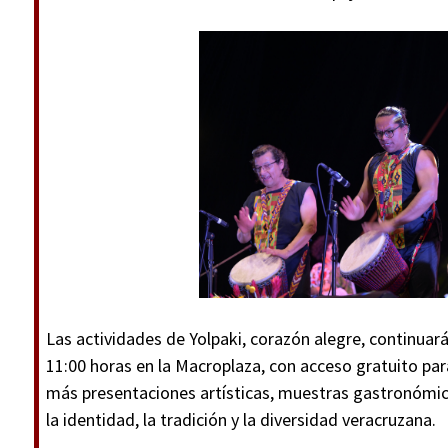
Las actividades de Yolpaki, corazón alegre, continuar
11:00 horas en la Macroplaza, con acceso gratuito pa
más presentaciones artísticas, muestras gastronómica
la identidad, la tradición y la diversidad veracruzana.