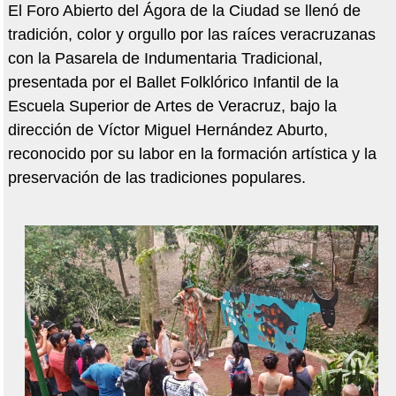
El Foro Abierto del Ágora de la Ciudad se llenó de
tradición, color y orgullo por las raíces veracruzanas
con la Pasarela de Indumentaria Tradicional,
presentada por el Ballet Folklórico Infantil de la
Escuela Superior de Artes de Veracruz, bajo la
dirección de Víctor Miguel Hernández Aburto,
reconocido por su labor en la formación artística y la
preservación de las tradiciones populares.