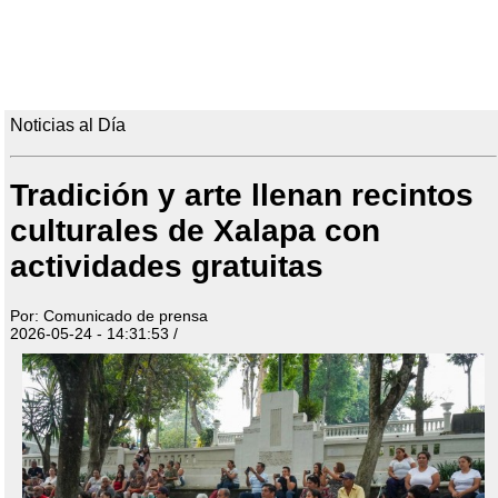
Noticias al Día
Tradición y arte llenan recintos
culturales de Xalapa con
actividades gratuitas
Por: Comunicado de prensa
2026-05-24 - 14:31:53 /