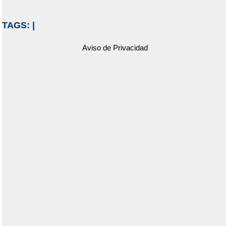
TAGS:
|
Aviso de Privacidad