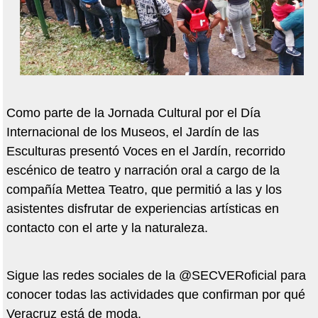
Como parte de la Jornada Cultural por el Día
Internacional de los Museos, el Jardín de las
Esculturas presentó Voces en el Jardín, recorrido
escénico de teatro y narración oral a cargo de la
compañía Mettea Teatro, que permitió a las y los
asistentes disfrutar de experiencias artísticas en
contacto con el arte y la naturaleza.
Sigue las redes sociales de la @SECVERoficial para
conocer todas las actividades que confirman por qué
Veracruz está de moda.