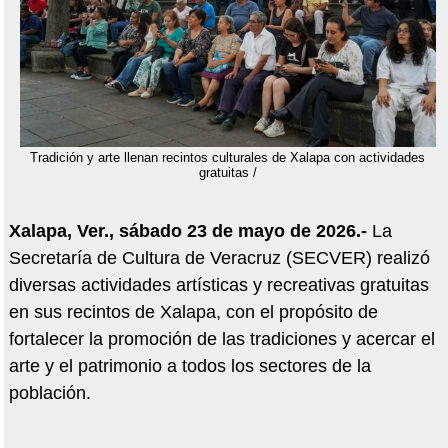
Tradición y arte llenan recintos culturales de Xalapa con actividades
gratuitas /
Xalapa, Ver., sábado 23 de mayo de 2026.-
La
Secretaría de Cultura de Veracruz (SECVER) realizó
diversas actividades artísticas y recreativas gratuitas
en sus recintos de Xalapa, con el propósito de
fortalecer la promoción de las tradiciones y acercar el
arte y el patrimonio a todos los sectores de la
población.