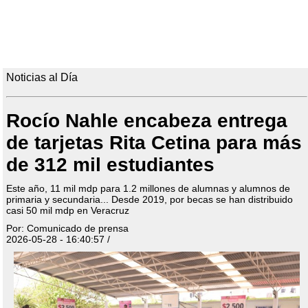
Noticias al Día
Rocío Nahle encabeza entrega
de tarjetas Rita Cetina para más
de 312 mil estudiantes
Este año, 11 mil mdp para 1.2 millones de alumnas y alumnos de
primaria y secundaria... Desde 2019, por becas se han distribuido
casi 50 mil mdp en Veracruz
Por: Comunicado de prensa
2026-05-28 - 16:40:57 /