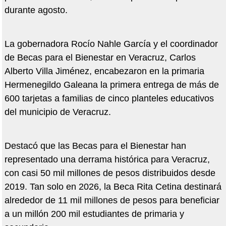
durante agosto.
La gobernadora Rocío Nahle García y el coordinador
de Becas para el Bienestar en Veracruz, Carlos
Alberto Villa Jiménez, encabezaron en la primaria
Hermenegildo Galeana la primera entrega de más de
600 tarjetas a familias de cinco planteles educativos
del municipio de Veracruz.
Destacó que las Becas para el Bienestar han
representado una derrama histórica para Veracruz,
con casi 50 mil millones de pesos distribuidos desde
2019. Tan solo en 2026, la Beca Rita Cetina destinará
alrededor de 11 mil millones de pesos para beneficiar
a un millón 200 mil estudiantes de primaria y