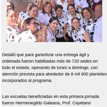
Detalló que para garantizar una entrega ágil y
ordenada fueron habilitadas más de 720 sedes en
todo el estado, operando de lunes a domingo, con
atención prevista para alrededor de 8 mil 600 planteles
incorporados al programa.
Las escuelas beneficiadas en esta primera jornada
fueron Hermenegildo Galeana, Prof. Cayetano