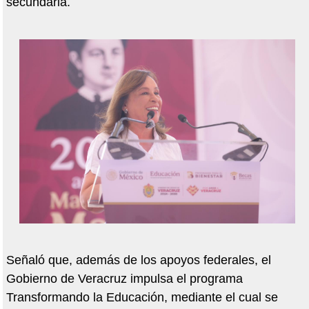
secundaria.
Señaló que, además de los apoyos federales, el
Gobierno de Veracruz impulsa el programa
Transformando la Educación, mediante el cual se