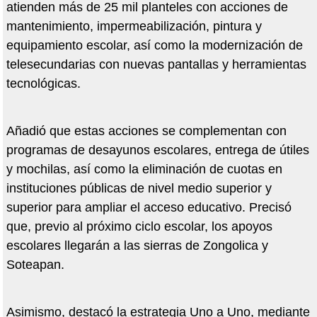
atienden más de 25 mil planteles con acciones de
mantenimiento, impermeabilización, pintura y
equipamiento escolar, así como la modernización de
telesecundarias con nuevas pantallas y herramientas
tecnológicas.
Añadió que estas acciones se complementan con
programas de desayunos escolares, entrega de útiles
y mochilas, así como la eliminación de cuotas en
instituciones públicas de nivel medio superior y
superior para ampliar el acceso educativo. Precisó
que, previo al próximo ciclo escolar, los apoyos
escolares llegarán a las sierras de Zongolica y
Soteapan.
Asimismo, destacó la estrategia Uno a Uno, mediante