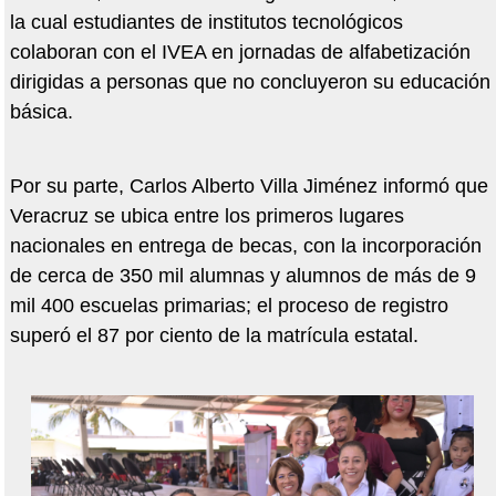
la cual estudiantes de institutos tecnológicos
colaboran con el IVEA en jornadas de alfabetización
dirigidas a personas que no concluyeron su educación
básica.
Por su parte, Carlos Alberto Villa Jiménez informó que
Veracruz se ubica entre los primeros lugares
nacionales en entrega de becas, con la incorporación
de cerca de 350 mil alumnas y alumnos de más de 9
mil 400 escuelas primarias; el proceso de registro
superó el 87 por ciento de la matrícula estatal.