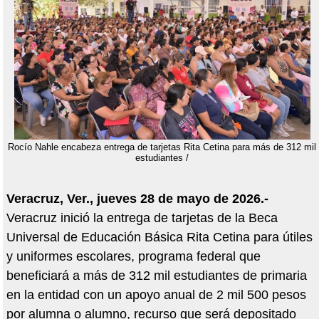
Rocío Nahle encabeza entrega de tarjetas Rita Cetina para más de 312 mil
estudiantes /
Veracruz, Ver., jueves 28 de mayo de 2026.-
Veracruz inició la entrega de tarjetas de la Beca
Universal de Educación Básica Rita Cetina para útiles
y uniformes escolares, programa federal que
beneficiará a más de 312 mil estudiantes de primaria
en la entidad con un apoyo anual de 2 mil 500 pesos
por alumna o alumno, recurso que será depositado