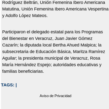
Rodríguez Beltrán, Unión Femenina Ibero Americana
Matutina, Unión Femenina Ibero Americana Vespertina
y Adolfo López Mateos.
Participaron el delegado estatal para los Programas
del Bienestar en Veracruz, Juan Javier Gómez
Cazarín; la diputada local Bertha Ahued Malpica; la
subsecretaria de Educación Básica, Maritza Ramírez
Aguilar; la presidenta municipal de Veracruz, Rosa
María Hernández Espejo; autoridades educativas y
familias beneficiarias.
TAGS:
|
Aviso de Privacidad