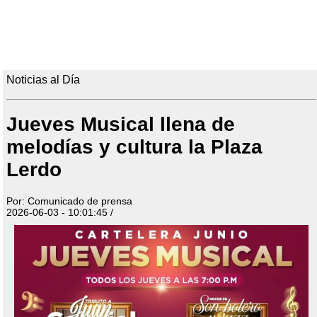
Noticias al Día
Jueves Musical llena de
melodías y cultura la Plaza
Lerdo
Por: Comunicado de prensa
2026-06-03 - 10:01:45 /