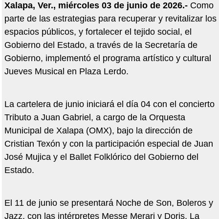
Xalapa, Ver., miércoles 03 de junio de 2026.-
Como
parte de las estrategias para recuperar y revitalizar los
espacios públicos, y fortalecer el tejido social, el
Gobierno del Estado, a través de la Secretaría de
Gobierno, implementó el programa artístico y cultural
Jueves Musical en Plaza Lerdo.
La cartelera de junio iniciará el día 04 con el concierto
Tributo a Juan Gabriel, a cargo de la Orquesta
Municipal de Xalapa (OMX), bajo la dirección de
Cristian Texón y con la participación especial de Juan
José Mujica y el Ballet Folklórico del Gobierno del
Estado.
El 11 de junio se presentará Noche de Son, Boleros y
Jazz, con las intérpretes Messe Merari y Doris, La