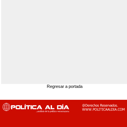
Regresar a portada