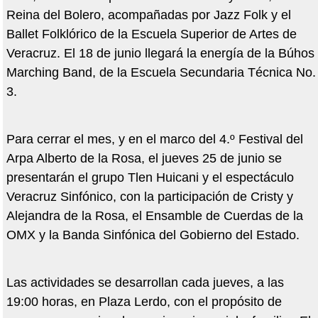
Reina del Bolero, acompañadas por Jazz Folk y el
Ballet Folklórico de la Escuela Superior de Artes de
Veracruz. El 18 de junio llegará la energía de la Búhos
Marching Band, de la Escuela Secundaria Técnica No.
3.
Para cerrar el mes, y en el marco del 4.º Festival del
Arpa Alberto de la Rosa, el jueves 25 de junio se
presentarán el grupo Tlen Huicani y el espectáculo
Veracruz Sinfónico, con la participación de Cristy y
Alejandra de la Rosa, el Ensamble de Cuerdas de la
OMX y la Banda Sinfónica del Gobierno del Estado.
Las actividades se desarrollan cada jueves, a las
19:00 horas, en Plaza Lerdo, con el propósito de