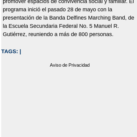
promover espacios de convivencia social y familiar. El
programa inició el pasado 28 de mayo con la
presentación de la Banda Delfines Marching Band, de
la Escuela Secundaria Federal No. 5 Manuel R.
Gutiérrez, reuniendo a más de 800 personas.
TAGS:
|
Aviso de Privacidad