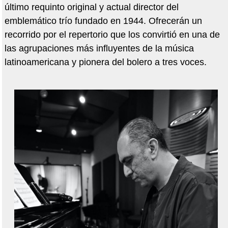
último requinto original y actual director del
emblemático trío fundado en 1944. Ofrecerán un
recorrido por el repertorio que los convirtió en una de
las agrupaciones más influyentes de la música
latinoamericana y pionera del bolero a tres voces.