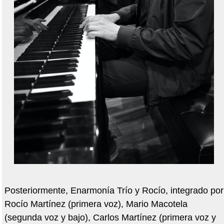
Posteriormente, Enarmonía Trío y Rocío, integrado por
Rocío Martínez (primera voz), Mario Macotela
(segunda voz y bajo), Carlos Martínez (primera voz y