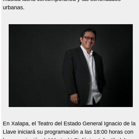
urbanas.
En Xalapa, el Teatro del Estado General Ignacio de la
Llave iniciará su programación a las 18:00 horas con