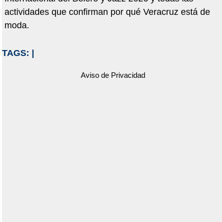
actividades que confirman por qué Veracruz está de
moda.
TAGS:
|
Aviso de Privacidad