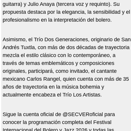
guitarra) y Julio Anaya (tercera voz y requinto). Su
propuesta destaca por la elegancia, la sensibilidad y el
profesionalismo en la interpretación del bolero.
Asimismo, el Trío Dos Generaciones, originario de San
Andrés Tuxtla, con más de dos décadas de trayectoria
mezcla el estilo clásico con lo contemporáneo, a
través de temas emblemáticos y composiciones
originales, participará, como invitado, el cantante
mexicano Carlos Rangel, quien cuenta con más de 35
años de trayectoria en la música bohemia y
actualmente encabeza el Trío Los Artistas.
Sigue la cuenta oficial de @SECVERoficial para
conocer la programación completa del Festival
Internacional del Bolero y Jazz 2026 y todas las