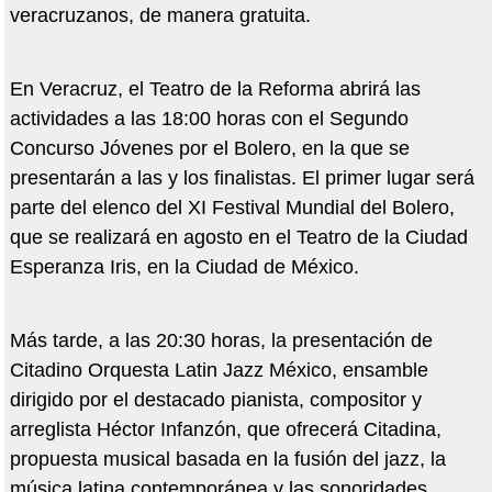
veracruzanos, de manera gratuita.
En Veracruz, el Teatro de la Reforma abrirá las
actividades a las 18:00 horas con el Segundo
Concurso Jóvenes por el Bolero, en la que se
presentarán a las y los finalistas. El primer lugar será
parte del elenco del XI Festival Mundial del Bolero,
que se realizará en agosto en el Teatro de la Ciudad
Esperanza Iris, en la Ciudad de México.
Más tarde, a las 20:30 horas, la presentación de
Citadino Orquesta Latin Jazz México, ensamble
dirigido por el destacado pianista, compositor y
arreglista Héctor Infanzón, que ofrecerá Citadina,
propuesta musical basada en la fusión del jazz, la
música latina contemporánea y las sonoridades