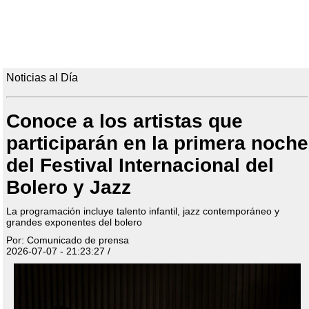
Noticias al Día
Conoce a los artistas que
participarán en la primera noche
del Festival Internacional del
Bolero y Jazz
La programación incluye talento infantil, jazz contemporáneo y
grandes exponentes del bolero
Por: Comunicado de prensa
2026-07-07 - 21:23:27 /