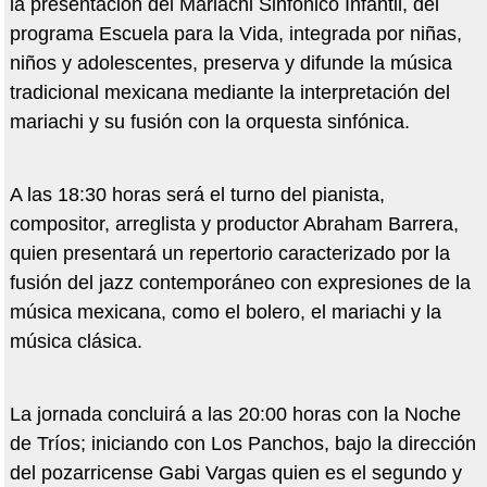
la presentación del Mariachi Sinfónico Infantil, del
programa Escuela para la Vida, integrada por niñas,
niños y adolescentes, preserva y difunde la música
tradicional mexicana mediante la interpretación del
mariachi y su fusión con la orquesta sinfónica.
A las 18:30 horas será el turno del pianista,
compositor, arreglista y productor Abraham Barrera,
quien presentará un repertorio caracterizado por la
fusión del jazz contemporáneo con expresiones de la
música mexicana, como el bolero, el mariachi y la
música clásica.
La jornada concluirá a las 20:00 horas con la Noche
de Tríos; iniciando con Los Panchos, bajo la dirección
del pozarricense Gabi Vargas quien es el segundo y