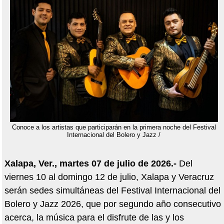
Conoce a los artistas que participarán en la primera noche del Festival
Internacional del Bolero y Jazz /
Xalapa, Ver., martes 07 de julio de 2026.-
Del
viernes 10 al domingo 12 de julio, Xalapa y Veracruz
serán sedes simultáneas del Festival Internacional del
Bolero y Jazz 2026, que por segundo año consecutivo
acerca, la música para el disfrute de las y los