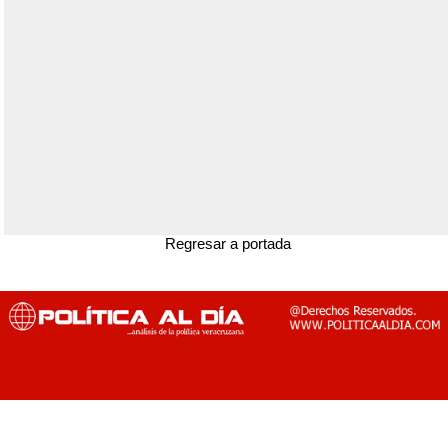
Regresar a portada