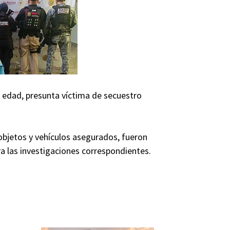
 edad, presunta víctima de secuestro
objetos y vehículos asegurados, fueron
a las investigaciones correspondientes.