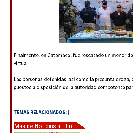
Finalmente, en Catemaco, fue rescatado un menor de
virtual.
Las personas detenidas, así como la presunta droga, 
puestos a disposición de la autoridad competente par
TEMAS RELACIONADOS:
|
Más de Noticias al Día