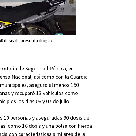
0 dosis de presunta droga /
cretaría de Seguridad Pública, en
fensa Nacional, así como con la Guardia
s municipales, aseguró al menos 150
sonas y recuperó 13 vehículos como
ipios los días 06 y 07 de julio.
as 10 personas y aseguradas 90 dosis de
, así como 16 dosis y una bolsa con hierba
cia con características similares de la