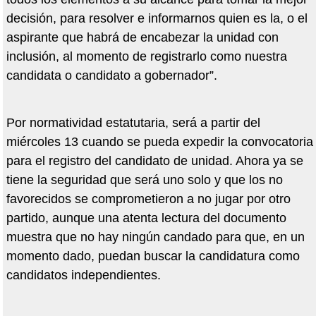
decisión, para resolver e informarnos quien es la, o el
aspirante que habrá de encabezar la unidad con
inclusión, al momento de registrarlo como nuestra
candidata o candidato a gobernador”.
Por normatividad estatutaria, será a partir del
miércoles 13 cuando se pueda expedir la convocatoria
para el registro del candidato de unidad. Ahora ya se
tiene la seguridad que será uno solo y que los no
favorecidos se comprometieron a no jugar por otro
partido, aunque una atenta lectura del documento
muestra que no hay ningún candado para que, en un
momento dado, puedan buscar la candidatura como
candidatos independientes.