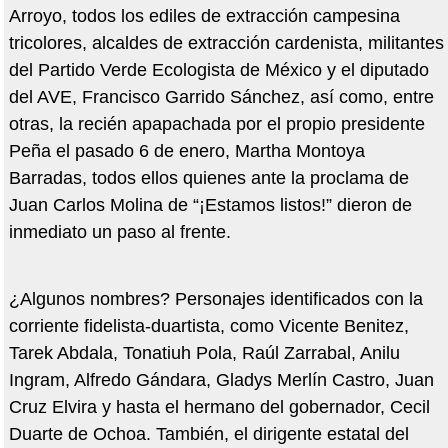
Arroyo, todos los ediles de extracción campesina
tricolores, alcaldes de extracción cardenista, militantes
del Partido Verde Ecologista de México y el diputado
del AVE, Francisco Garrido Sánchez, así como, entre
otras, la recién apapachada por el propio presidente
Peña el pasado 6 de enero, Martha Montoya
Barradas, todos ellos quienes ante la proclama de
Juan Carlos Molina de “¡Estamos listos!” dieron de
inmediato un paso al frente.
¿Algunos nombres? Personajes identificados con la
corriente fidelista-duartista, como Vicente Benitez,
Tarek Abdala, Tonatiuh Pola, Raúl Zarrabal, Anilu
Ingram, Alfredo Gándara, Gladys Merlín Castro, Juan
Cruz Elvira y hasta el hermano del gobernador, Cecil
Duarte de Ochoa. También, el dirigente estatal del