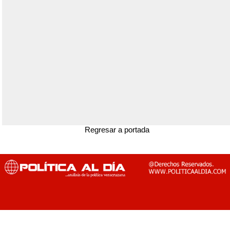
Regresar a portada