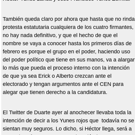
También queda claro por ahora que hasta que no rinda
protesta estatutaria cualquiera de los cuatro firmantes,
no hay nada definitivo, y que el hecho de que el
nombre se vaya a conocer hasta los primeros días de
febrero es porque el grupo en el poder, haciendo uso
del poder político que tiene en sus manos, va a alargar
lo más que pueda el proceso interno con la intención
de que ya sea Erick o Alberto crezcan ante el
electorado y tengan argumentos ante el CEN para
alegar que tienen derecho a la candidatura.
El Twitter de Duarte ayer al anochecer llevaba toda la
intención de decir a los Yunes rojos que todavía no se
sientan muy seguros. Lo dicho, si Héctor llega, será a