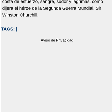
costa de esfuerzo, sangre, sudor y lágrimas, como
dijera el héroe de la Segunda Guerra Mundial, Sir
Winston Churchill.
TAGS:
|
Aviso de Privacidad