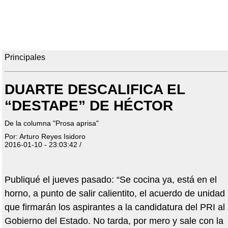
Principales
DUARTE DESCALIFICA EL
“DESTAPE” DE HÉCTOR
De la columna "Prosa aprisa"
Por: Arturo Reyes Isidoro
2016-01-10 - 23:03:42 /
Publiqué el jueves pasado: “Se cocina ya, está en el
horno, a punto de salir calientito, el acuerdo de unidad
que firmarán los aspirantes a la candidatura del PRI al
Gobierno del Estado. No tarda, por mero y sale con la