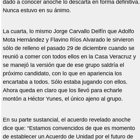
dado a conocer anoche lo descarta en forma definitiva.
Nunca estuvo en su ánimo.
La cuarta, lo mismo Jorge Carvallo Delfín que Adolfo
Mota Hernández y Flavino Ríos Alvarado le sirvieron
sólo de relleno el pasado 29 de diciembre cuando se
reunió a comer con todos ellos en la Casa Veracruz y
se manejó la versión que de ese grupo saldría el
próximo candidato, con lo que en apariencia los
encartaba a todos. Sólo estaba jugando con ellos.
Ahora queda en claro que los llevó para echarle
montón a Héctor Yunes, el único ajeno al grupo.
En su parte sustancial, el acuerdo revelado anoche
dice que: “Estamos convencidos de que es momento
de establecer un Acuerdo de Unidad por el futuro de