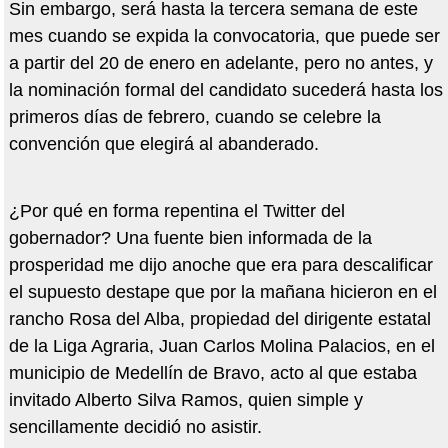
Sin embargo, será hasta la tercera semana de este
mes cuando se expida la convocatoria, que puede ser
a partir del 20 de enero en adelante, pero no antes, y
la nominación formal del candidato sucederá hasta los
primeros días de febrero, cuando se celebre la
convención que elegirá al abanderado.
¿Por qué en forma repentina el Twitter del
gobernador? Una fuente bien informada de la
prosperidad me dijo anoche que era para descalificar
el supuesto destape que por la mañana hicieron en el
rancho Rosa del Alba, propiedad del dirigente estatal
de la Liga Agraria, Juan Carlos Molina Palacios, en el
municipio de Medellín de Bravo, acto al que estaba
invitado Alberto Silva Ramos, quien simple y
sencillamente decidió no asistir.