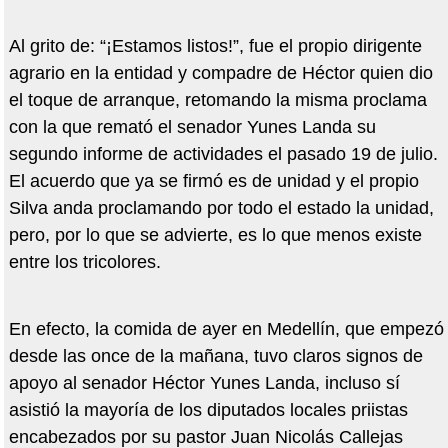
Al grito de: “¡Estamos listos!”, fue el propio dirigente
agrario en la entidad y compadre de Héctor quien dio
el toque de arranque, retomando la misma proclama
con la que remató el senador Yunes Landa su
segundo informe de actividades el pasado 19 de julio.
El acuerdo que ya se firmó es de unidad y el propio
Silva anda proclamando por todo el estado la unidad,
pero, por lo que se advierte, es lo que menos existe
entre los tricolores.
En efecto, la comida de ayer en Medellín, que empezó
desde las once de la mañana, tuvo claros signos de
apoyo al senador Héctor Yunes Landa, incluso sí
asistió la mayoría de los diputados locales priistas
encabezados por su pastor Juan Nicolás Callejas