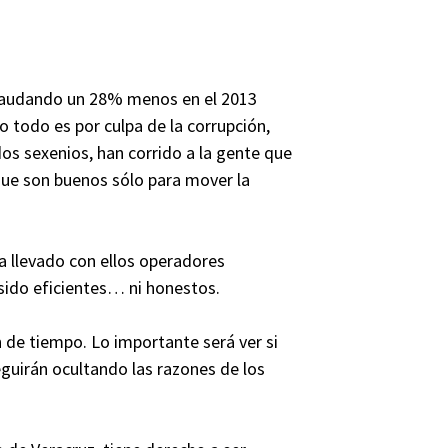
ecaudando un 28% menos en el 2013
o todo es por culpa de la corrupción,
os sexenios, han corrido a la gente que
que son buenos sólo para mover la
 llevado con ellos operadores
 sido eficientes… ni honestos.
n de tiempo. Lo importante será ver si
guirán ocultando las razones de los