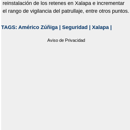
reinstalación de los retenes en Xalapa e incrementar
el rango de vigilancia del patrullaje, entre otros puntos.
TAGS:
Américo Zúñiga
|
Seguridad
|
Xalapa
|
Aviso de Privacidad