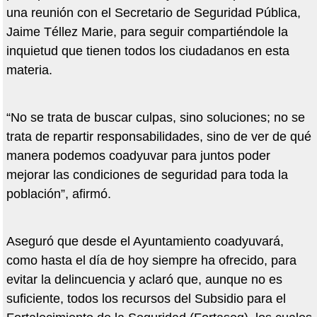
una reunión con el Secretario de Seguridad Pública,
Jaime Téllez Marie, para seguir compartiéndole la
inquietud que tienen todos los ciudadanos en esta
materia.
“No se trata de buscar culpas, sino soluciones; no se
trata de repartir responsabilidades, sino de ver de qué
manera podemos coadyuvar para juntos poder
mejorar las condiciones de seguridad para toda la
población”, afirmó.
Aseguró que desde el Ayuntamiento coadyuvará,
como hasta el día de hoy siempre ha ofrecido, para
evitar la delincuencia y aclaró que, aunque no es
suficiente, todos los recursos del Subsidio para el