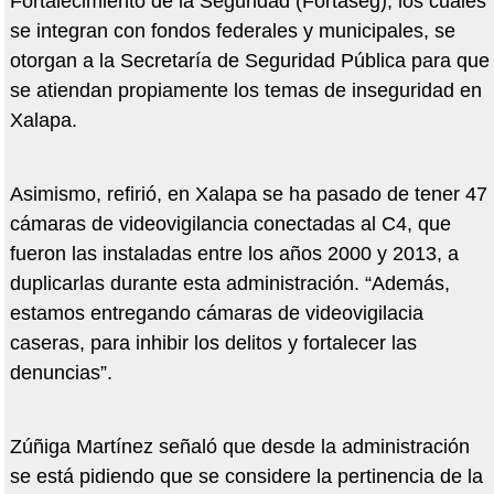
Fortalecimiento de la Seguridad (Fortaseg), los cuales
se integran con fondos federales y municipales, se
otorgan a la Secretaría de Seguridad Pública para que
se atiendan propiamente los temas de inseguridad en
Xalapa.
Asimismo, refirió, en Xalapa se ha pasado de tener 47
cámaras de videovigilancia conectadas al C4, que
fueron las instaladas entre los años 2000 y 2013, a
duplicarlas durante esta administración. “Además,
estamos entregando cámaras de videovigilacia
caseras, para inhibir los delitos y fortalecer las
denuncias”.
Zúñiga Martínez señaló que desde la administración
se está pidiendo que se considere la pertinencia de la