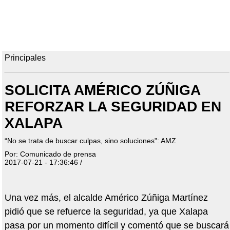
Principales
SOLICITA AMÉRICO ZÚÑIGA
REFORZAR LA SEGURIDAD EN
XALAPA
“No se trata de buscar culpas, sino soluciones": AMZ
Por: Comunicado de prensa
2017-07-21 - 17:36:46 /
Una vez más, el alcalde Américo Zúñiga Martínez
pidió que se refuerce la seguridad, ya que Xalapa
pasa por un momento difícil y comentó que se buscará