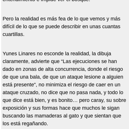
Pero la realidad es más fea de lo que vemos y más
difícil de lo que se puede describir en unas cuantas
cuartillas.
Yunes Linares no esconde la realidad, la dibuja
claramente, advierte que “Las ejecuciones se han
dado en zonas de alta concurrencia, donde el riesgo
de que una bala, de que un ataque lesione a alguien
está presente”, no minimiza el riesgo de caer en un
ataque cruzado, no dice que no pasa nada, y todo lo
que dice está bien, y es bonito… pero caray, su sobre
exposición y sus formas hace que muchos le sigan
buscando las mamaderas al gato y que sientan que
los está regañando.