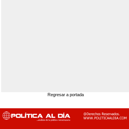
Regresar a portada