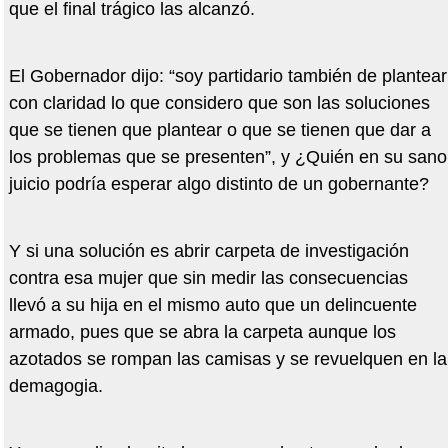
que el final trágico las alcanzó.
El Gobernador dijo: “soy partidario también de plantear
con claridad lo que considero que son las soluciones
que se tienen que plantear o que se tienen que dar a
los problemas que se presenten”, y ¿Quién en su sano
juicio podría esperar algo distinto de un gobernante?
Y si una solución es abrir carpeta de investigación
contra esa mujer que sin medir las consecuencias
llevó a su hija en el mismo auto que un delincuente
armado, pues que se abra la carpeta aunque los
azotados se rompan las camisas y se revuelquen en la
demagogia.