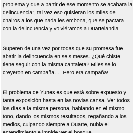
problema y que a partir de ese momento se acabara la
delincuencia”, tal vez eso quisieran los miles de
chairos a los que nada les embona, que se pactara
con la delincuencia y volviéramos a Duartelandia.
Superen de una vez por todas que su promesa fue
abatir la delincuencia en seis meses. ¿Qué chiste
tiene seguir con la misma cantaleta? Miles se lo
creyeron en campaña… ¡Pero era campaña!
El problema de Yunes es que está sobre expuesto y
tanta exposición hasta en las novias cansa. Ver todos
los días a la misma persona, hablando en el mismo
tono, dando los mismos resultados, regañando a los
medios, culpando siempre a Duarte, nubla el
entendimiento e impide ver el bosque.