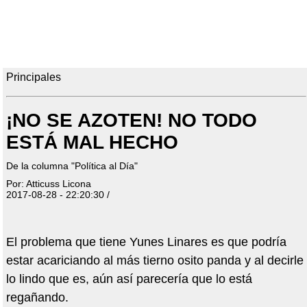
Principales
¡NO SE AZOTEN! NO TODO
ESTÁ MAL HECHO
De la columna "Política al Día"
Por: Atticuss Licona
2017-08-28 - 22:20:30 /
El problema que tiene Yunes Linares es que podría
estar acariciando al más tierno osito panda y al decirle
lo lindo que es, aún así parecería que lo está
regañando.