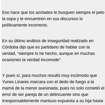
Eso hace que los azotados le busquen siempre el pelo
la sopa y le encuentren en sus discursos lo
políticamente incorrecto.
En su último análisis de inseguridad realizado en
Córdoba dijo que es partidario de hablar con la
verdad, “siempre lo he hecho, aunque en muchas
ocasiones la verdad incomode”.
Y pues sí, para muchos resultó muy incómodo que
Yunes Linares marcara con el dedo de fuego a la
mamá de la menor asesinada, pues no solo cometió el
error de ser pareja de un delincuente sino que
irresponsablemente mantuvo expuesta a su hija hasta