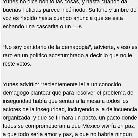
Yunes no dice bonito las cosas, y hasta cuando da
buenas noticias parece incómodo. Su tono y timbre de
voz es ríspido hasta cuando anuncia que se está
echando una cascarita o un 10K.
“No soy partidario de la demagogia”, advierte, y eso es
raro en un político acostumbrado a decir lo que no le
reste votos.
Yunes advirtió: “recientemente leí a un conocido
demagogo plantear que para resolver el problema de
inseguridad había que sentar a la mesa a todos los
actores de la inseguridad, incluyendo a la delincuencia
organizada, y que se firmara un pacto, un pacto donde
todos se comprometieran a que México viviría en paz,
a que todo sería amor y paz, a que no habría ningún