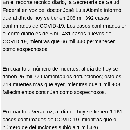
En el reporte técnico diario, la Secretaría de Salud
Federal en voz del doctor José Luis Alomía informó
que al día de hoy se tienen 208 mil 392 casos
confirmados de COVID-19. Los casos confirmados en
el corte diario es de 5 mil 431 casos nuevos de
COVID-19, mientras que 66 mil 440 permanecen
como sospechosos.
En cuanto al número de muertes, al día de hoy se
tienen 25 mil 779 lamentables defunciones; esto es,
719 muertes más que ayer, mientras que 1 mil 903
fallecimientos continúan como sospechosos.
En cuanto a Veracruz, al día de hoy se tienen 9,161
casos confirmados de COVID-19, mientras que el
número de defunciones subió a 1 mil 426.