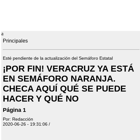
a
Principales
Esté pendiente de la actualización del Semáforo Estatal
¡POR FIN! VERACRUZ YA ESTÁ
EN SEMÁFORO NARANJA.
CHECA AQUÍ QUÉ SE PUEDE
HACER Y QUÉ NO
Página 1
Por: Redacción
2020-06-26 - 19:31:06 /