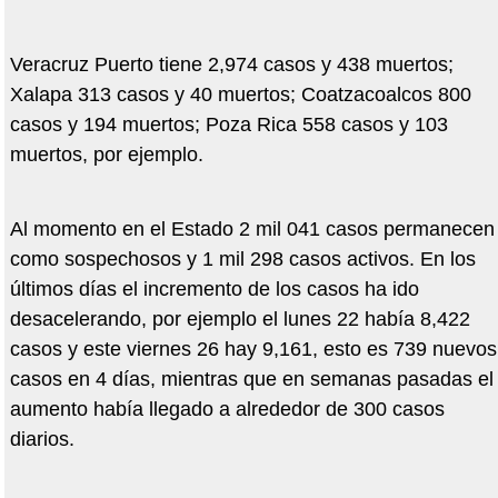
Veracruz Puerto tiene 2,974 casos y 438 muertos;
Xalapa 313 casos y 40 muertos; Coatzacoalcos 800
casos y 194 muertos; Poza Rica 558 casos y 103
muertos, por ejemplo.
Al momento en el Estado 2 mil 041 casos permanecen
como sospechosos y 1 mil 298 casos activos. En los
últimos días el incremento de los casos ha ido
desacelerando, por ejemplo el lunes 22 había 8,422
casos y este viernes 26 hay 9,161, esto es 739 nuevos
casos en 4 días, mientras que en semanas pasadas el
aumento había llegado a alrededor de 300 casos
diarios.