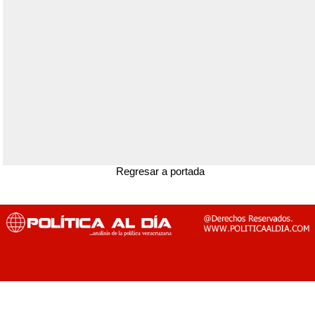
Regresar a portada