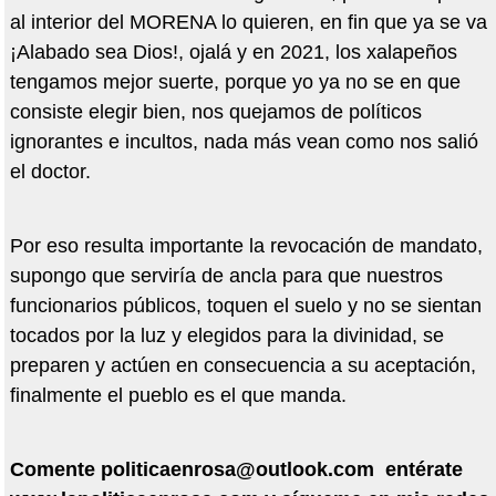
al interior del MORENA lo quieren, en fin que ya se va
¡Alabado sea Dios!, ojalá y en 2021, los xalapeños
tengamos mejor suerte, porque yo ya no se en que
consiste elegir bien, nos quejamos de políticos
ignorantes e incultos, nada más vean como nos salió
el doctor.
Por eso resulta importante la revocación de mandato,
supongo que serviría de ancla para que nuestros
funcionarios públicos, toquen el suelo y no se sientan
tocados por la luz y elegidos para la divinidad, se
preparen y actúen en consecuencia a su aceptación,
finalmente el pueblo es el que manda.
Comente
politicaenrosa@outlook.com
ent
é
rate