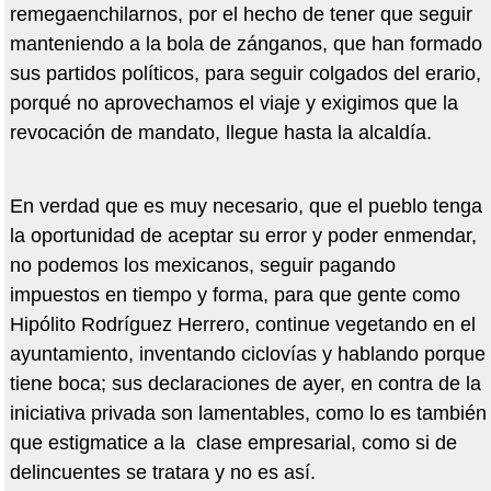
remegaenchilarnos, por el hecho de tener que seguir
manteniendo a la bola de zánganos, que han formado
sus partidos políticos, para seguir colgados del erario,
porqué no aprovechamos el viaje y exigimos que la
revocación de mandato, llegue hasta la alcaldía.
En verdad que es muy necesario, que el pueblo tenga
la oportunidad de aceptar su error y poder enmendar,
no podemos los mexicanos, seguir pagando
impuestos en tiempo y forma, para que gente como
Hipólito Rodríguez Herrero, continue vegetando en el
ayuntamiento, inventando ciclovías y hablando porque
tiene boca; sus declaraciones de ayer, en contra de la
iniciativa privada son lamentables, como lo es también
que estigmatice a la clase empresarial, como si de
delincuentes se tratara y no es así.