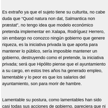
Es extraño ya que el sujeto tiene su culturita, no cabe
duda que “Quod natura non dat, Salmantica non
præstat”, no tengo idea que modelo económico
pretenda implementar en Xalapa, Rodríguez Herrero,
sin embargo no conozco ningún gobierno que genere
riqueza, es la iniciativa privada la que aporta para
mantener lo público, sería imposible mantener un
gobierno, destruyendo como el pretende, la iniciativa
privada; será que Hipólito piense que el ayuntamiento
a su cargo, en estos tres años ha generado empleo,
lamentable y lo peor es que los salarios del
ayuntamiento, son para morir de hambre.
Lamentable su postura, como lamentables han sido
casi todas sus acciones de gobierno, pareciera que ni